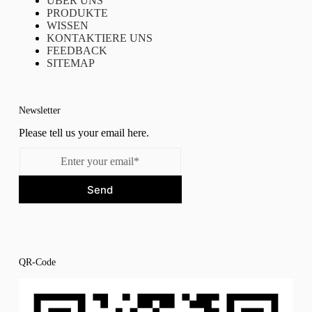
ÜBER UNS
PRODUKTE
WISSEN
KONTAKTIERE UNS
FEEDBACK
SITEMAP
Newsletter
Please tell us your email here.
Send
QR-Code