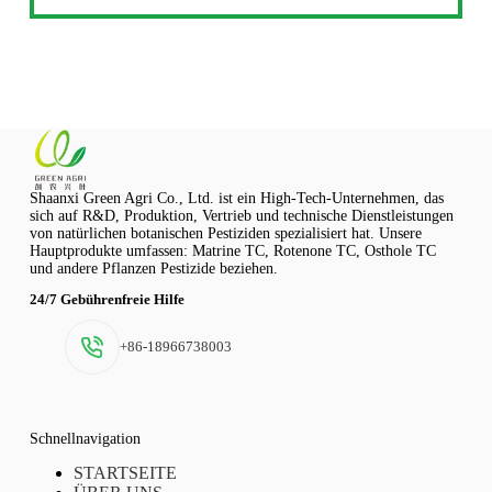
Shaanxi Green Agri Co., Ltd. ist ein High-Tech-Unternehmen, das
sich auf R&D, Produktion, Vertrieb und technische Dienstleistungen
von natürlichen botanischen Pestiziden spezialisiert hat. Unsere
Hauptprodukte umfassen: Matrine TC, Rotenone TC, Osthole TC
und andere Pflanzen Pestizide beziehen.
24/7 Gebührenfreie Hilfe
+86-18966738003
Schnellnavigation
STARTSEITE