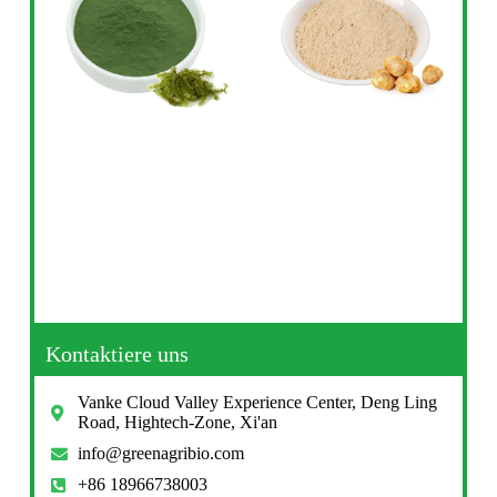
Kontaktiere uns
Vanke Cloud Valley Experience Center, Deng Ling
Road, Hightech-Zone, Xi'an
info@greenagribio.com
+86 18966738003