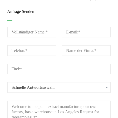
Anfrage Senden