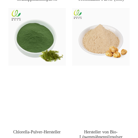
Chlorella-Pulver-Hersteller
Hersteller von Bio-
Löwenmähnenpilzpulver