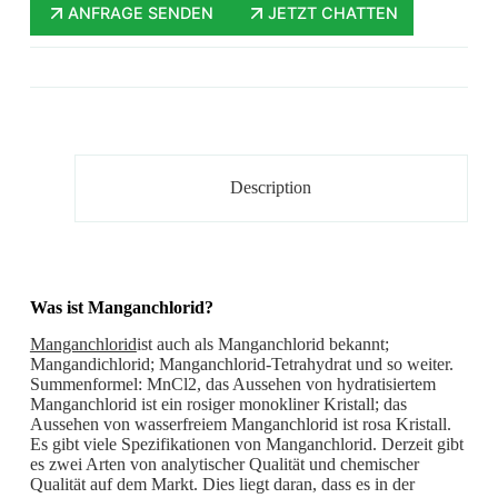
ANFRAGE SENDEN
JETZT CHATTEN
Description
Was ist Manganchlorid?
Manganchlorid
ist auch als Manganchlorid bekannt;
Mangandichlorid; Manganchlorid-Tetrahydrat und so weiter.
Summenformel: MnCl2, das Aussehen von hydratisiertem
Manganchlorid ist ein rosiger monokliner Kristall; das
Aussehen von wasserfreiem Manganchlorid ist rosa Kristall.
Es gibt viele Spezifikationen von Manganchlorid. Derzeit gibt
es zwei Arten von analytischer Qualität und chemischer
Qualität auf dem Markt. Dies liegt daran, dass es in der