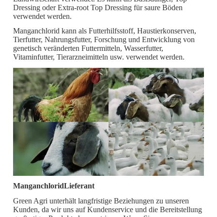
Dressing oder Extra-root Top Dressing für saure Böden
verwendet werden.
Manganchlorid kann als Futterhilfsstoff, Haustierkonserven,
Tierfutter, Nahrungsfutter, Forschung und Entwicklung von
genetisch veränderten Futtermitteln, Wasserfutter,
Vitaminfutter, Tierarzneimitteln usw. verwendet werden.
ManganchloridLieferant
Green Agri unterhält langfristige Beziehungen zu unseren
Kunden, da wir uns auf Kundenservice und die Bereitstellung