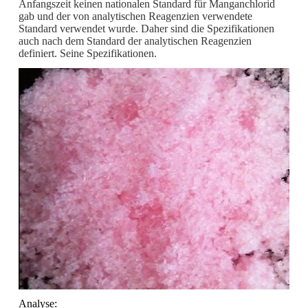
Anfangszeit keinen nationalen Standard für Manganchlorid
gab und der von analytischen Reagenzien verwendete
Standard verwendet wurde. Daher sind die Spezifikationen
auch nach dem Standard der analytischen Reagenzien
definiert. Seine Spezifikationen.
Analyse: