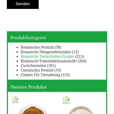
Senden
Produktkategorie
Botanisches Pestizid
(58)
Botanische Düngemittelzusätze
(12)
Botanische Tierheilmittel-Zusätze
(213)
Botanische Futtermittelzusatzstoffe
(264)
Zwischenstufen
(381)
Chemisches Pestizid
(10)
Zutaten Für Tiernahrung
(155)
Neueste Produkte