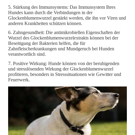
5. Stärkung des Immunsystems: Das Immunsystem Ihres
Hundes kann durch die Verbindungen in der
Glockenblumenwurzel gestärkt werden, die ihn vor Viren und
anderen Krankheiten schützen können.
6. Zahngesundheit: Die antimikrobiellen Eigenschaften der
Wurzel des Glockenblumenwurzelextrakts können bei der
Beseitigung der Bakterien helfen, die für
Zahnfleischerkrankungen und Mundgeruch bei Hunden
verantwortlich sind.
7. Positive Wirkung: Hunde können von der beruhigenden
und stresslösenden Wirkung der Glockenblumenwurzel
profitieren, besonders in Stresssituationen wie Gewitter und
Feuerwerk.