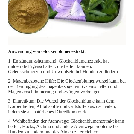
Anwendung von Glockenblumenextrakt:
1. Entzündungshemmend: Glockenblumenextrakt hat
mildernde Eigenschaften, die helfen können,
Gelenkschmerzen und Unwohlsein bei Hunden zu lindern.
2. Magenbezogene Hilfe: Die Glockenblumenwurzel kann bei
der Beruhigung des magenbezogenen Systems helfen und
Magenverschlimmerung und -würgen vorbeugen.
3. Diuretikum: Die Wurzel der Glockenblume kann dem
Körper helfen, Abfallstoffe und Giftstoffe auszuscheiden,
indem sie als natürliches Diuretikum wirkt.
4. Wohlbefinden der Atemwege: Glockenblumenextrakt kann
helfen, Hacks, Asthma und andere Atemwegsprobleme bei
Hunden zu lindern und das Atmen zu erleichtern.