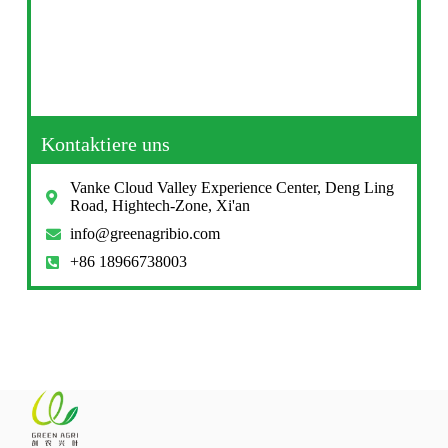
Kontaktiere uns
Vanke Cloud Valley Experience Center, Deng Ling
Road, Hightech-Zone, Xi'an
info@greenagribio.com
+86 18966738003