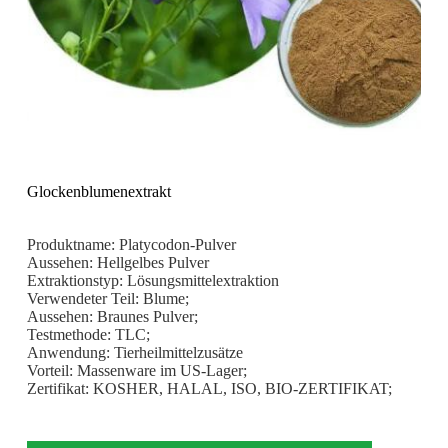
Glockenblumenextrakt
Produktname: Platycodon-Pulver
Aussehen: Hellgelbes Pulver
Extraktionstyp: Lösungsmittelextraktion
Verwendeter Teil: Blume;
Aussehen: Braunes Pulver;
Testmethode: TLC;
Anwendung: Tierheilmittelzusätze
Vorteil: Massenware im US-Lager;
Zertifikat: KOSHER, HALAL, ISO, BIO-ZERTIFIKAT;