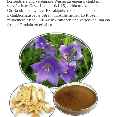
konzentriere und verdampfe Wasser zu einem Extrakt mit
spezifischem Gewicht d=1.10-1.15, sprüht trocken, um
Glockenblumenwurzel-Extraktpulver zu erhalten, die
Extraktionsausbeute beträgt im Allgemeinen 15 Prozent,
zerkleinere, siebe (100 Mesh), mischen und verpacken, um ein
fertiges Produkt zu erhalten.