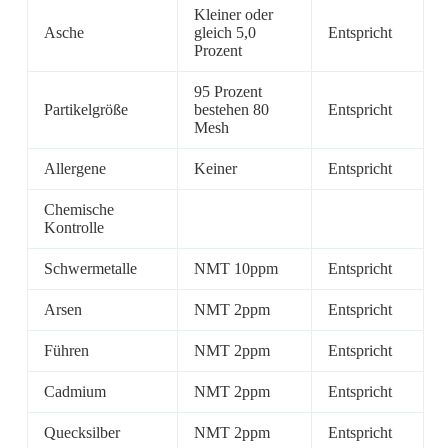
Kleiner oder
Asche
gleich 5,0
Entspricht
Prozent
95 Prozent
Partikelgröße
bestehen 80
Entspricht
Mesh
Allergene
Keiner
Entspricht
Chemische
Kontrolle
Schwermetalle
NMT 10ppm
Entspricht
Arsen
NMT 2ppm
Entspricht
Führen
NMT 2ppm
Entspricht
Cadmium
NMT 2ppm
Entspricht
Quecksilber
NMT 2ppm
Entspricht