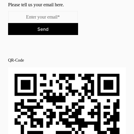
Please tell us your email here.
Send
QR-Code