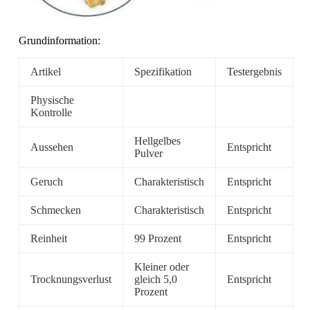
Grundinformation:
Artikel
Spezifikation
Testergebnis
Physische
Kontrolle
Hellgelbes
Aussehen
Entspricht
Pulver
Geruch
Charakteristisch
Entspricht
Schmecken
Charakteristisch
Entspricht
Reinheit
99 Prozent
Entspricht
Kleiner oder
Trocknungsverlust
gleich 5,0
Entspricht
Prozent