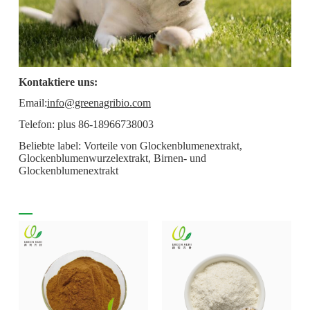
Kontaktiere uns:
Email:
info@greenagribio.com
Telefon: plus 86-18966738003
Beliebte label: Vorteile von Glockenblumenextrakt,
Glockenblumenwurzelextrakt, Birnen- und
Glockenblumenextrakt