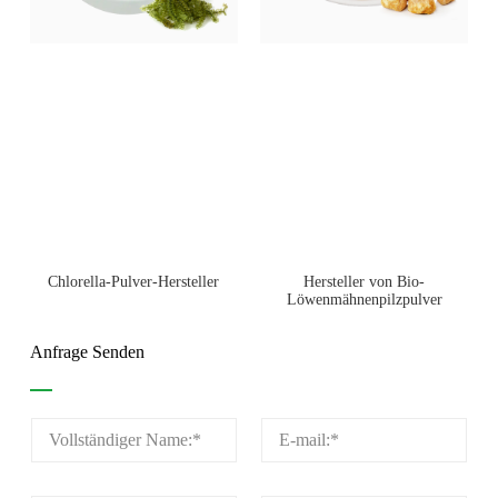
Chlorella-Pulver-Hersteller
Hersteller von Bio-
Löwenmähnenpilzpulver
Anfrage Senden