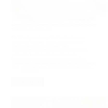
Warum Eierschalenmembranpulver in Gelenkpräparaten
für Hunde verwendet wird
Die Gelenkgesundheit ist für Hundebesitzer ein
zunehmend wichtiges Thema, insbesondere mit
zunehmendem Alter der Hunde. Viele
Nahrungsergänzungsmittel für Haustiere enthalten
mittlerweile natürliche Inhaltsstoffe, die die
Gelenkbeweglichkeit und die Knorpelgesundheit
unterstützen. Eierschalenmembranpulver ist ein Beispiel
dafür. Die reichhaltigen natürlichen Bestandteile der…
2026-03-12
WEITERLESEN