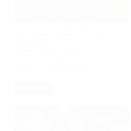
Kann Osthol chemische Fungizide ersetzen?
Osthol, ein natürlicher Wirkstoff aus den Früchten
von Cnidium monnieri , hat in der Landwirtschaft an
Bedeutung gewonnen. Landwirte und
Pflanzenschutzmittelhersteller erforschen ihn als
pflanzliche Alternative zu chemischen Fungiziden.
Seine einzigartigen Eigenschaften bieten
vielversprechende fungizide Wirkung bei gleichzeitiger
Reduzierung der Umweltbelastung. Wie…
2026-05-22
WEITERLESEN