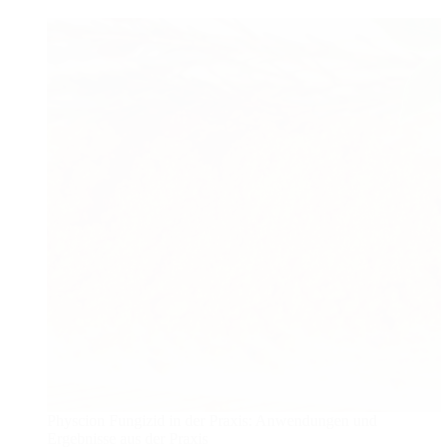
Physcion Fungizid in der Praxis: Anwendungen und
Ergebnisse aus der Praxis