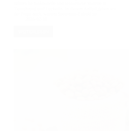
zahlreiche funktionelle und sensorische Vorteile in
Tiernahrung und Leckerlis. In diesem Artikel gehen wir
der Frage nach, warum Spearmint-Extrakt zu…
2026-02-10
WEITERLESEN