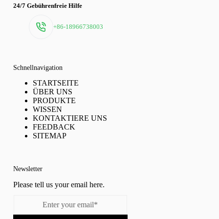
24/7 Gebührenfreie Hilfe
+86-18966738003
Schnellnavigation
STARTSEITE
ÜBER UNS
PRODUKTE
WISSEN
KONTAKTIERE UNS
FEEDBACK
SITEMAP
Newsletter
Please tell us your email here.