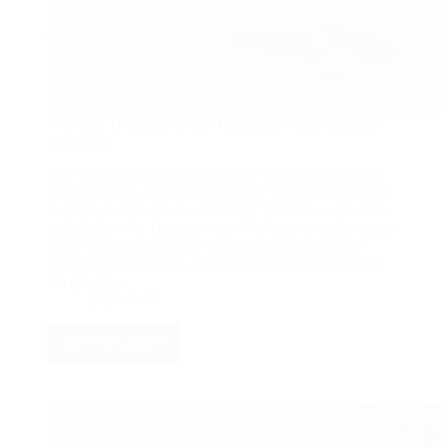
Was sind Tocopherole im Hundefutter? Ein einfacher
Leitfaden
Wer schon einmal die Zutatenliste eines hochwertigen
Trockenfutters gelesen hat, dem ist wahrscheinlich der
Begriff „Gemischte Tocopherole“ ziemlich weit unten
aufgefallen. Da Tierhalter und Tierfutterhersteller immer
mehr Wert auf natürliche Zutaten und transparente
Kennzeichnung legen, sind Tocopherole mittlerweile
ein gängiger…
2026-01-06
WEITERLESEN