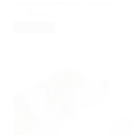
Natur aus Pyrethrine, Wirkstoffe, die Pflanzen in der
Natur vor…
2026-05-13
WEITERLESEN