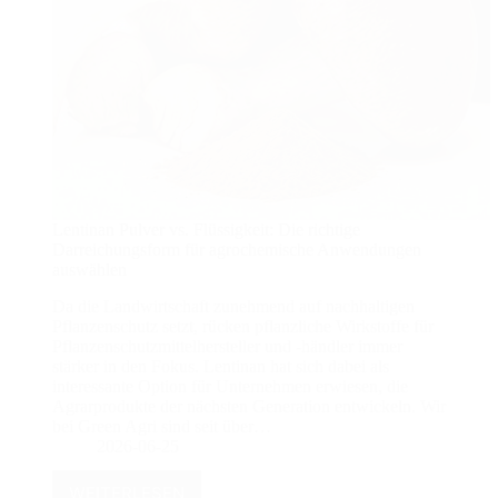
Lentinan Pulver vs. Flüssigkeit: Die richtige
Darreichungsform für agrochemische Anwendungen
auswählen
Da die Landwirtschaft zunehmend auf nachhaltigen
Pflanzenschutz setzt, rücken pflanzliche Wirkstoffe für
Pflanzenschutzmittelhersteller und -händler immer
stärker in den Fokus. Lentinan hat sich dabei als
interessante Option für Unternehmen erwiesen, die
Agrarprodukte der nächsten Generation entwickeln. Wir
bei Green Agri sind seit über…
2026-06-25
WEITERLESEN