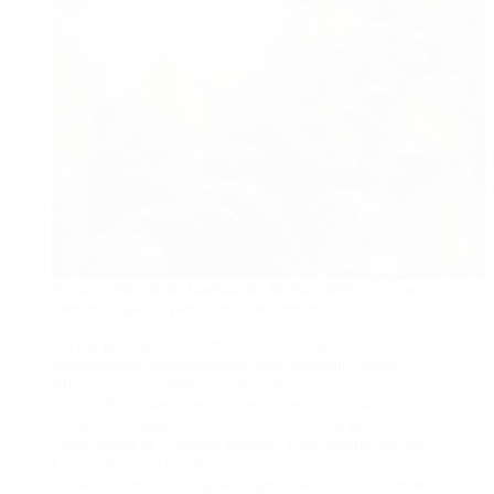
Warum pflanzliche Insektizide Marktanteile gewinnen:
Der strategische Wert von Pyrethrinen
Da die globale Landwirtschaft zunehmend auf
nachhaltigere Produktionssysteme umstellt, stehen
Pflanzenschutzmittelhersteller unter wachsendem
Druck, Produkte zu entwickeln, die Wirksamkeit,
Umweltverträglichkeit und die Einhaltung gesetzlicher
Vorschriften in Einklang bringen. Gleichzeitig suchen
Landwirte nach effektiven
Schädlingsbekämpfungslösungen, die sich in moderne