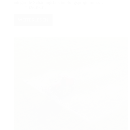
integrierte Schädlingsbekämpfungsprogramme…
2026-06-02
WEITERLESEN