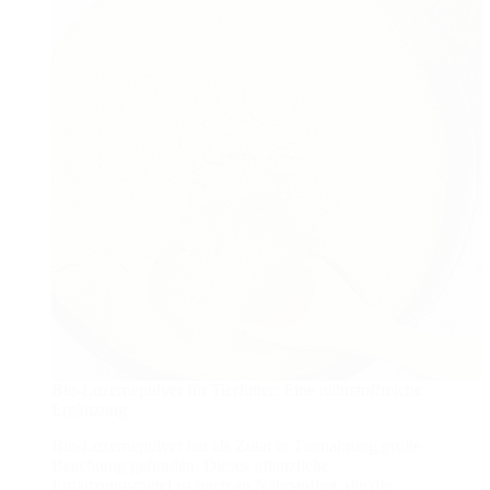
Bio-Luzernepulver für Tierfutter: Eine nährstoffreiche
Ergänzung
Bio-Luzernepulver hat als Zutat in Tiernahrung große
Beachtung gefunden. Dieses pflanzliche
Ergänzungsmittel ist reich an Nährstoffen, die die