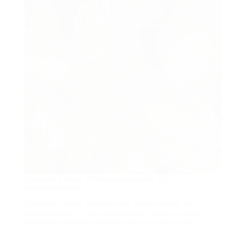
Spearmint-Extrakt: Formulierungsvorteile für
Heimtierprodukte
Spearmint-Extrakt, gewonnen aus Mentha spicata, ist
weithin bekannt für sein erfrischendes Aroma und seine
natürlichen bioaktiven Verbindungen. Er bietet zudem