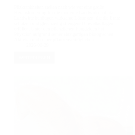
Pilzkrankheiten stellen nach wie vor eine große
Herausforderung für die moderne Landwirtschaft dar.
Landwirte benötigen wirksame Lösungen, die die Ernte
schützen und gleichzeitig strengere Umweltauflagen
erfüllen. Unter den pflanzlichen Fungiziden hat
Physcion aufgrund seiner einzigartigen biologischen
Aktivität und seiner pflanzenverträglichen…
2026-06-29
WEITERLESEN