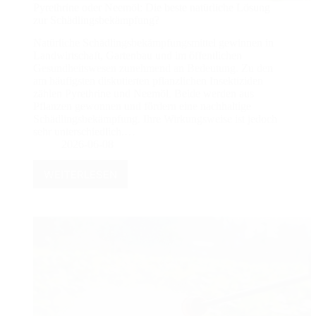
Pyrethrine oder Neemöl: Die beste natürliche Lösung
zur Schädlingsbekämpfung?
Natürliche Schädlingsbekämpfungsmittel gewinnen in
Landwirtschaft, Gartenbau und im öffentlichen
Gesundheitswesen zunehmend an Bedeutung. Zu den
am häufigsten diskutierten pflanzlichen Insektiziden
zählen Pyrethrine und Neemöl. Beide werden aus
Pflanzen gewonnen und fördern eine nachhaltige
Schädlingsbekämpfung. Ihre Wirkungsweise ist jedoch
sehr unterschiedlich.…
2026-06-08
WEITERLESEN