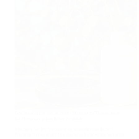
Großhandel mit technischem Material zu Toosendanin
für Hersteller pflanzlicher Pestizide
Möchten Sie Ihr Sortiment an umweltfreundlichen
Produkten erweitern? Die moderne Landwirtschaft steht