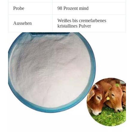
Probe
98 Prozent mind
Weißes bis cremefarbenes
Aussehen
kristallines Pulver