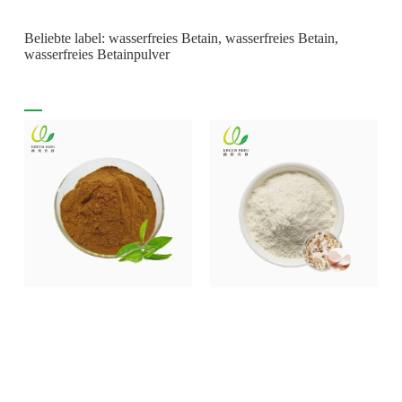
Beliebte label: wasserfreies Betain, wasserfreies Betain,
wasserfreies Betainpulver