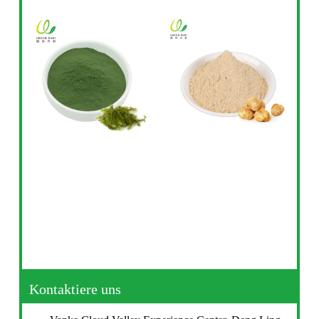
Kontaktiere uns