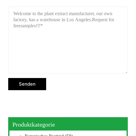
Senden
Produktkategorie