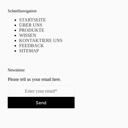
Schnellnavigation
STARTSEITE
ÜBER UNS
PRODUKTE
WISSEN
KONTAKTIERE UNS
FEEDBACK
SITEMAP
Newsletter
Please tell us your email here.
Send