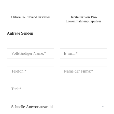
Chlorella-Pulver-Hersteller
Hersteller von Bio-
Löwenmähnenpilzpulver
Anfrage Senden