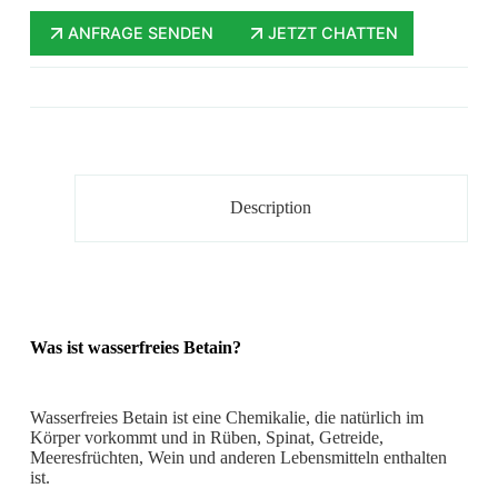
ANFRAGE SENDEN
JETZT CHATTEN
Description
Was ist wasserfreies Betain?
Wasserfreies Betain ist eine Chemikalie, die natürlich im
Körper vorkommt und in Rüben, Spinat, Getreide,
Meeresfrüchten, Wein und anderen Lebensmitteln enthalten
ist.