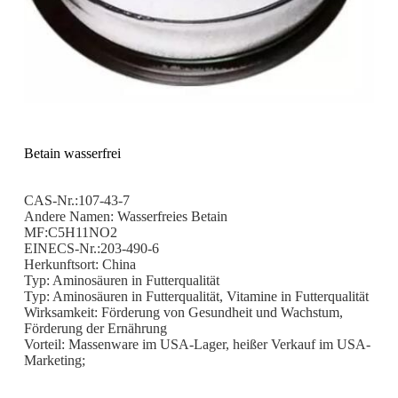
Betain wasserfrei
CAS-Nr.:107-43-7
Andere Namen: Wasserfreies Betain
MF:C5H11NO2
EINECS-Nr.:203-490-6
Herkunftsort: China
Typ: Aminosäuren in Futterqualität
Typ: Aminosäuren in Futterqualität, Vitamine in Futterqualität
Wirksamkeit: Förderung von Gesundheit und Wachstum,
Förderung der Ernährung
Vorteil: Massenware im USA-Lager, heißer Verkauf im USA-
Marketing;