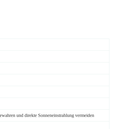
bewahren und direkte Sonneneinstrahlung vermeiden