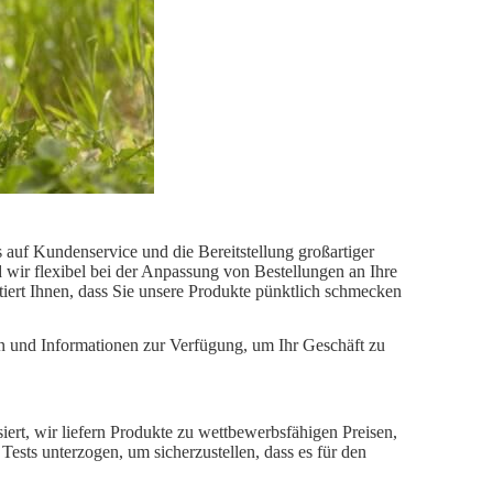
 auf Kundenservice und die Bereitstellung großartiger
d wir flexibel bei der Anpassung von Bestellungen an Ihre
tiert Ihnen, dass Sie unsere Produkte pünktlich schmecken
en und Informationen zur Verfügung, um Ihr Geschäft zu
iert, wir liefern Produkte zu wettbewerbsfähigen Preisen,
Tests unterzogen, um sicherzustellen, dass es für den