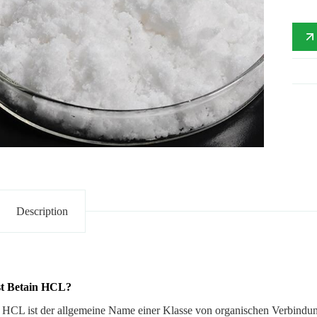
Description
st Betain HCL?
 HCL ist der allgemeine Name einer Klasse von organischen Verbindung