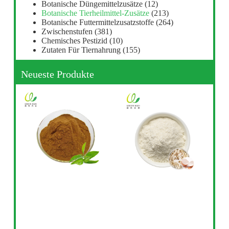
Botanische Düngemittelzusätze
(12)
Botanische Tierheilmittel-Zusätze
(213)
Botanische Futtermittelzusatzstoffe
(264)
Zwischenstufen
(381)
Chemisches Pestizid
(10)
Zutaten Für Tiernahrung
(155)
Neueste Produkte