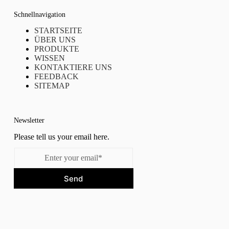
Schnellnavigation
STARTSEITE
ÜBER UNS
PRODUKTE
WISSEN
KONTAKTIERE UNS
FEEDBACK
SITEMAP
Newsletter
Please tell us your email here.
Send