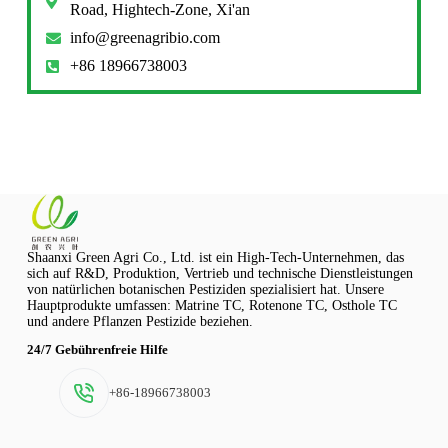
Road, Hightech-Zone, Xi'an
info@greenagribio.com
+86 18966738003
Shaanxi Green Agri Co., Ltd. ist ein High-Tech-Unternehmen, das
sich auf R&D, Produktion, Vertrieb und technische Dienstleistungen
von natürlichen botanischen Pestiziden spezialisiert hat. Unsere
Hauptprodukte umfassen: Matrine TC, Rotenone TC, Osthole TC
und andere Pflanzen Pestizide beziehen.
24/7 Gebührenfreie Hilfe
+86-18966738003