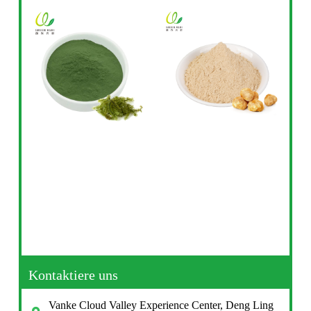
Kontaktiere uns
Vanke Cloud Valley Experience Center, Deng Ling