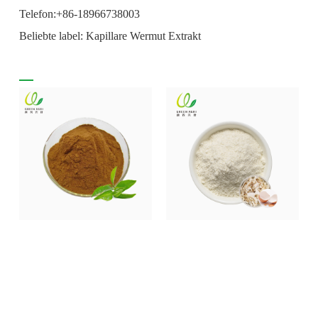
Telefon:+86-18966738003
Beliebte label: Kapillare Wermut Extrakt