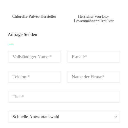
Chlorella-Pulver-Hersteller
Hersteller von Bio-
Löwenmähnenpilzpulver
Anfrage Senden