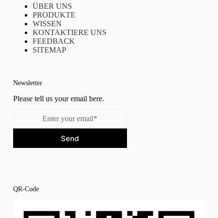
ÜBER UNS
PRODUKTE
WISSEN
KONTAKTIERE UNS
FEEDBACK
SITEMAP
Newsletter
Please tell us your email here.
Send
QR-Code