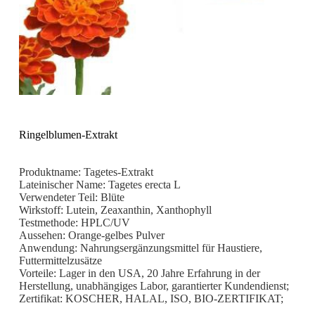
Ringelblumen-Extrakt
Produktname: Tagetes-Extrakt
Lateinischer Name: Tagetes erecta L
Verwendeter Teil: Blüte
Wirkstoff: Lutein, Zeaxanthin, Xanthophyll
Testmethode: HPLC/UV
Aussehen: Orange-gelbes Pulver
Anwendung: Nahrungsergänzungsmittel für Haustiere,
Futtermittelzusätze
Vorteile: Lager in den USA, 20 Jahre Erfahrung in der
Herstellung, unabhängiges Labor, garantierter Kundendienst;
Zertifikat: KOSCHER, HALAL, ISO, BIO-ZERTIFIKAT;