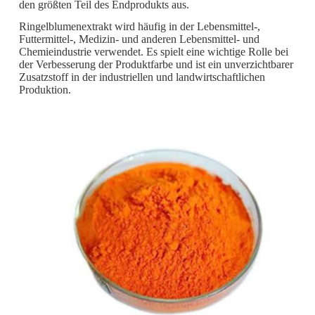
den größten Teil des Endprodukts aus.
Ringelblumenextrakt wird häufig in der Lebensmittel-,
Futtermittel-, Medizin- und anderen Lebensmittel- und
Chemieindustrie verwendet. Es spielt eine wichtige Rolle bei
der Verbesserung der Produktfarbe und ist ein unverzichtbarer
Zusatzstoff in der industriellen und landwirtschaftlichen
Produktion.