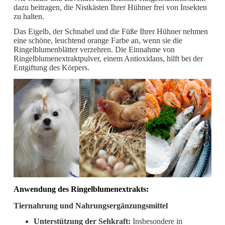
dazu beitragen, die Nistkästen Ihrer Hühner frei von Insekten
zu halten.
Das Eigelb, der Schnabel und die Füße Ihrer Hühner nehmen
eine schöne, leuchtend orange Farbe an, wenn sie die
Ringelblumenblätter verzehren. Die Einnahme von
Ringelblumenextraktpulver, einem Antioxidans, hilft bei der
Entgiftung des Körpers.
Anwendung des Ringelblumenextrakts:
Tiernahrung und Nahrungsergänzungsmittel
Unterstützung der Sehkraft:
Insbesondere in