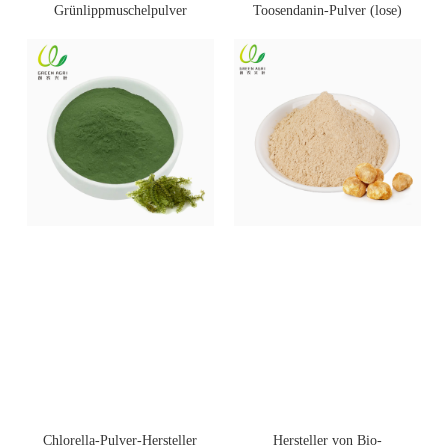
Toosendanin-Pulver (lose)
Grünlippmuschelpulver
Chlorella-Pulver-Hersteller
Hersteller von Bio-