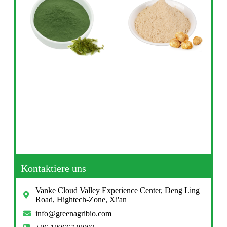
Kontaktiere uns
Vanke Cloud Valley Experience Center, Deng Ling
Road, Hightech-Zone, Xi'an
info@greenagribio.com