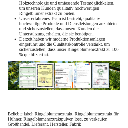
Holztechnologie und umfassende Testmöglichkeiten,
um unseren Kunden qualitativ hochwertigen
Ringelblumenextrakt zu bieten.
Unser erfahrenes Team ist bestrebt, qualitativ
hochwertige Produkte und Dienstleistungen anzubieten
und sicherzustellen, dass unsere Kunden die
Unterstützung erhalten, die sie benötigen.
Derzeit haben wir moderne Produktionsanlagen
eingeführt und die Qualitätskontrolle verstärkt, um
sicherzustellen, dass unser Ringelblumenextrakt zu 100
% qualifiziert ist.
Beliebte label: Ringelblumenextrakt, Ringelblumenextrakt für
Hühner, Ringelblumenextraktpulver, lose, zu verkaufen,
Großhandel, Lieferant, Hersteller, Fabrik