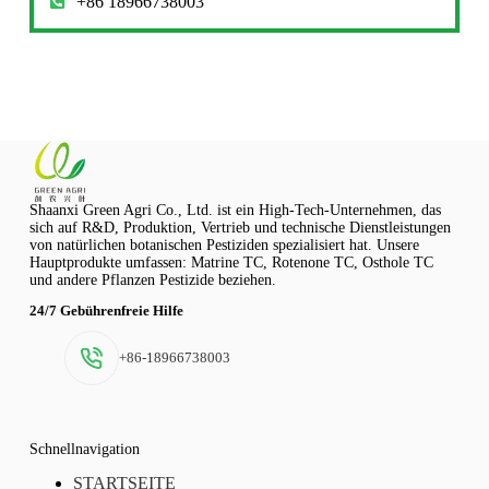
+86 18966738003
Shaanxi Green Agri Co., Ltd. ist ein High-Tech-Unternehmen, das
sich auf R&D, Produktion, Vertrieb und technische Dienstleistungen
von natürlichen botanischen Pestiziden spezialisiert hat. Unsere
Hauptprodukte umfassen: Matrine TC, Rotenone TC, Osthole TC
und andere Pflanzen Pestizide beziehen.
24/7 Gebührenfreie Hilfe
+86-18966738003
Schnellnavigation
STARTSEITE