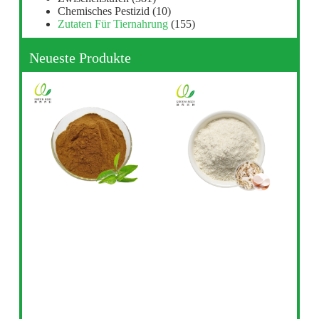
Chemisches Pestizid
(10)
Zutaten Für Tiernahrung
(155)
Neueste Produkte