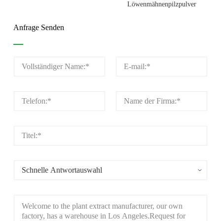
Löwenmähnenpilzpulver
Anfrage Senden