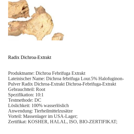
Radix Dichroa-Extrakt
Produktname: Dichroa Febrifuga Extrakt
Lateinischer Name: Dichroa febrifuga Lour.5% Halofuginon-
Pulver Radix Dichroa-Extrakt Dichroa-Febrifuga-Extrakt
Gebrauchtteil: Root
Spezifikation: 10:1
Testmethode: DC
Löslichkeit: 100% wasserlöslich
Anwendung: Tierheilmittelzusätze
Vorteil: Massenlager im USA-Lager;
Zertifikat: KOSHER, HALAL, ISO, BIO-ZERTIFIKAT;