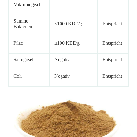
Mikrobiogisch:
Summe
≤1000 KBE/g
Entspricht
Bakterien
Pilze
≤100 KBE/g
Entspricht
Salmgosella
Negativ
Entspricht
Coli
Negativ
Entspricht