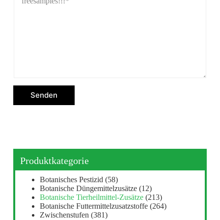
Senden
Produktkategorie
Botanisches Pestizid
(58)
Botanische Düngemittelzusätze
(12)
Botanische Tierheilmittel-Zusätze
(213)
Botanische Futtermittelzusatzstoffe
(264)
Zwischenstufen
(381)