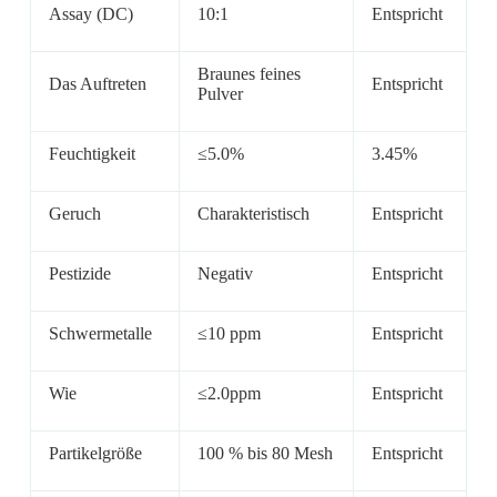
Assay (DC)
10:1
Entspricht
Braunes feines
Das Auftreten
Entspricht
Pulver
Feuchtigkeit
≤5.0%
3.45%
Geruch
Charakteristisch
Entspricht
Pestizide
Negativ
Entspricht
Schwermetalle
≤10 ppm
Entspricht
Wie
≤2.0ppm
Entspricht
Partikelgröße
100 % bis 80 Mesh
Entspricht