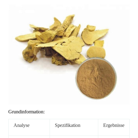
Grundinformation:
Analyse
Spezifikation
Ergebnisse