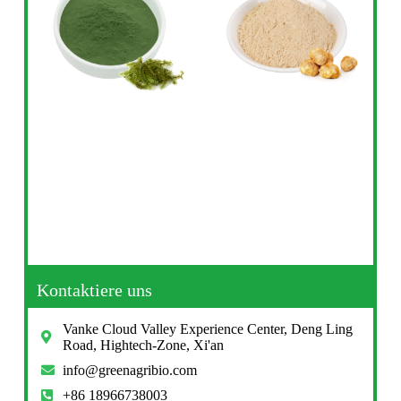
Kontaktiere uns
Vanke Cloud Valley Experience Center, Deng Ling
Road, Hightech-Zone, Xi'an
info@greenagribio.com
+86 18966738003