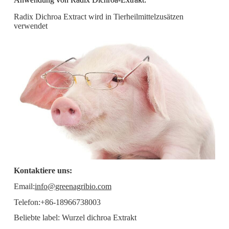
Radix Dichroa Extract wird in Tierheilmittelzusätzen
verwendet
Kontaktiere uns:
Email:
info@greenagribio.com
Telefon:+86-18966738003
Beliebte label: Wurzel dichroa Extrakt