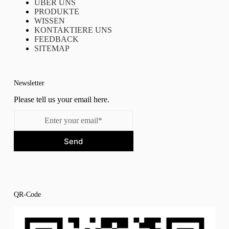
ÜBER UNS
PRODUKTE
WISSEN
KONTAKTIERE UNS
FEEDBACK
SITEMAP
Newsletter
Please tell us your email here.
Send
QR-Code