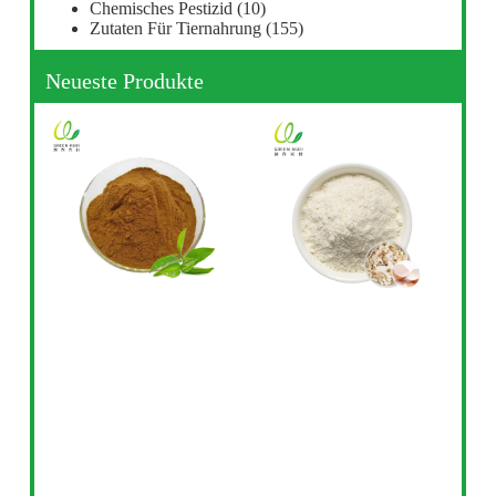
Chemisches Pestizid
(10)
Zutaten Für Tiernahrung
(155)
Neueste Produkte