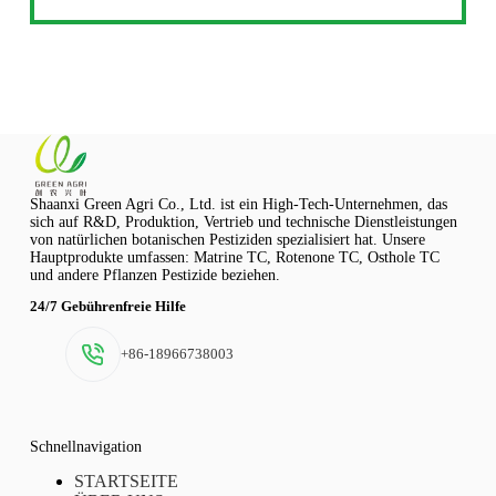
Shaanxi Green Agri Co., Ltd. ist ein High-Tech-Unternehmen, das
sich auf R&D, Produktion, Vertrieb und technische Dienstleistungen
von natürlichen botanischen Pestiziden spezialisiert hat. Unsere
Hauptprodukte umfassen: Matrine TC, Rotenone TC, Osthole TC
und andere Pflanzen Pestizide beziehen.
24/7 Gebührenfreie Hilfe
+86-18966738003
Schnellnavigation
STARTSEITE