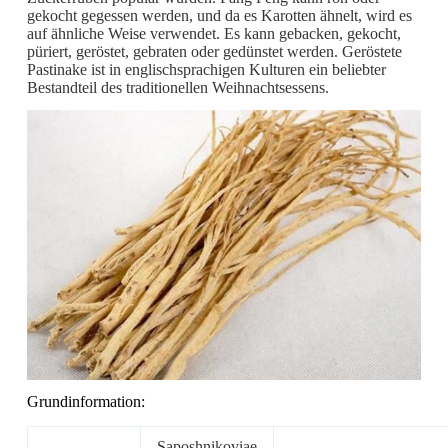
gekocht gegessen werden, und da es Karotten ähnelt, wird es
auf ähnliche Weise verwendet. Es kann gebacken, gekocht,
püriert, geröstet, gebraten oder gedünstet werden. Geröstete
Pastinake ist in englischsprachigen Kulturen ein beliebter
Bestandteil des traditionellen Weihnachtsessens.
Grundinformation:
Saposhnikoviae