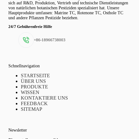
sich auf R&D, Produktion, Vertrieb und technische Dienstleistungen
von natürlichen botanischen Pestiziden spezialisiert hat. Unsere
Hauptprodukte umfassen: Matrine TC, Rotenone TC, Osthole TC
und andere Pflanzen Pestizide beziehen.
24/7 Gebührenfreie Hilfe
+86-18966738003
Schnellnavigation
STARTSEITE
ÜBER UNS
PRODUKTE
WISSEN
KONTAKTIERE UNS
FEEDBACK
SITEMAP
Newsletter