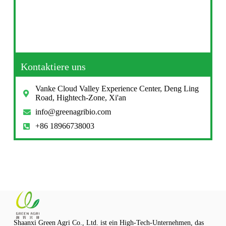
Kontaktiere uns
Vanke Cloud Valley Experience Center, Deng Ling
Road, Hightech-Zone, Xi'an
info@greenagribio.com
+86 18966738003
Shaanxi Green Agri Co., Ltd. ist ein High-Tech-Unternehmen, das