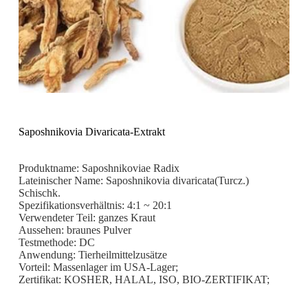
Saposhnikovia Divaricata-Extrakt
Produktname: Saposhnikoviae Radix
Lateinischer Name: Saposhnikovia divaricata(Turcz.)
Schischk.
Spezifikationsverhältnis: 4:1 ~ 20:1
Verwendeter Teil: ganzes Kraut
Aussehen: braunes Pulver
Testmethode: DC
Anwendung: Tierheilmittelzusätze
Vorteil: Massenlager im USA-Lager;
Zertifikat: KOSHER, HALAL, ISO, BIO-ZERTIFIKAT;