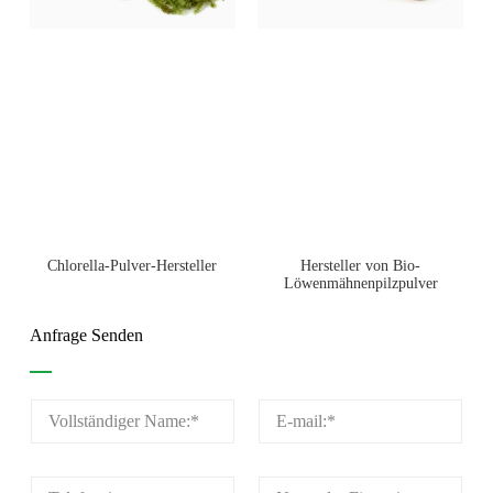
Chlorella-Pulver-Hersteller
Hersteller von Bio-
Löwenmähnenpilzpulver
Anfrage Senden