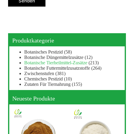
Senden
Produktkategorie
Botanisches Pestizid
(58)
Botanische Düngemittelzusätze
(12)
Botanische Tierheilmittel-Zusätze
(213)
Botanische Futtermittelzusatzstoffe
(264)
Zwischenstufen
(381)
Chemisches Pestizid
(10)
Zutaten Für Tiernahrung
(155)
Neueste Produkte