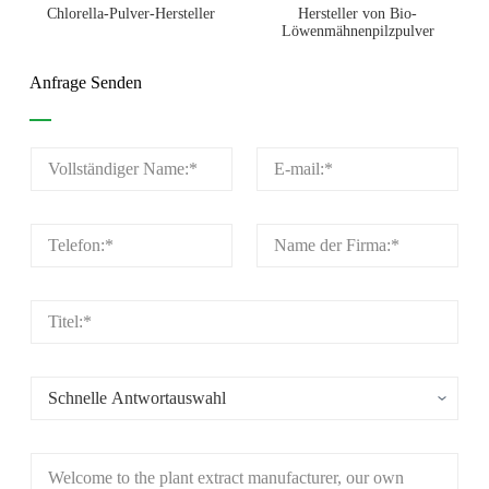
Chlorella-Pulver-Hersteller
Hersteller von Bio-
Löwenmähnenpilzpulver
Anfrage Senden