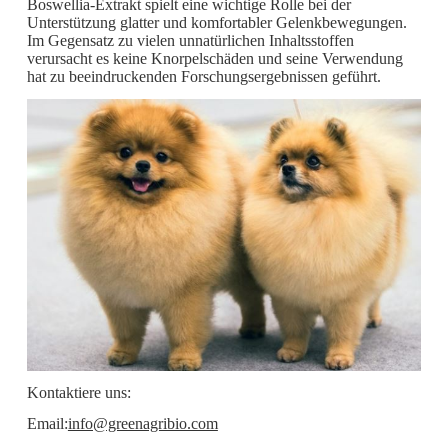
Boswellia-Extrakt spielt eine wichtige Rolle bei der
Unterstützung glatter und komfortabler Gelenkbewegungen.
Im Gegensatz zu vielen unnatürlichen Inhaltsstoffen
verursacht es keine Knorpelschäden und seine Verwendung
hat zu beeindruckenden Forschungsergebnissen geführt.
Kontaktiere uns:
Email:
info@greenagribio.com