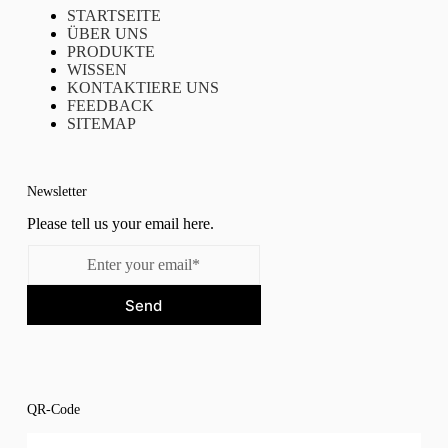
STARTSEITE
ÜBER UNS
PRODUKTE
WISSEN
KONTAKTIERE UNS
FEEDBACK
SITEMAP
Newsletter
Please tell us your email here.
Send
QR-Code