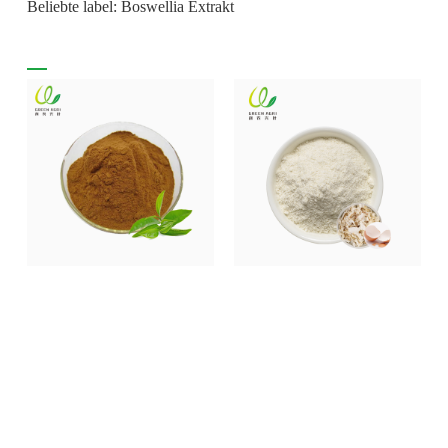
Beliebte label: Boswellia Extrakt