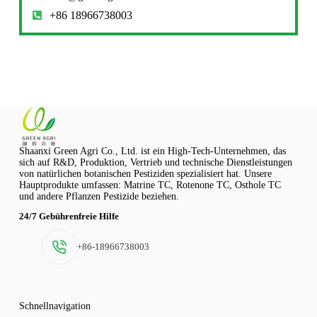
+86 18966738003
Shaanxi Green Agri Co., Ltd. ist ein High-Tech-Unternehmen, das
sich auf R&D, Produktion, Vertrieb und technische Dienstleistungen
von natürlichen botanischen Pestiziden spezialisiert hat. Unsere
Hauptprodukte umfassen: Matrine TC, Rotenone TC, Osthole TC
und andere Pflanzen Pestizide beziehen.
24/7 Gebührenfreie Hilfe
+86-18966738003
Schnellnavigation