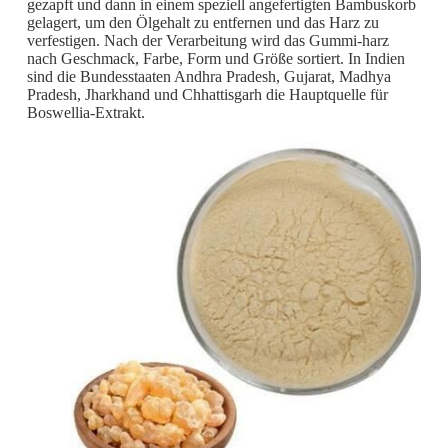
gezapft und dann in einem speziell angefertigten Bambuskorb
gelagert, um den Ölgehalt zu entfernen und das Harz zu
verfestigen. Nach der Verarbeitung wird das Gummi-harz
nach Geschmack, Farbe, Form und Größe sortiert. In Indien
sind die Bundesstaaten Andhra Pradesh, Gujarat, Madhya
Pradesh, Jharkhand und Chhattisgarh die Hauptquelle für
Boswellia-Extrakt.