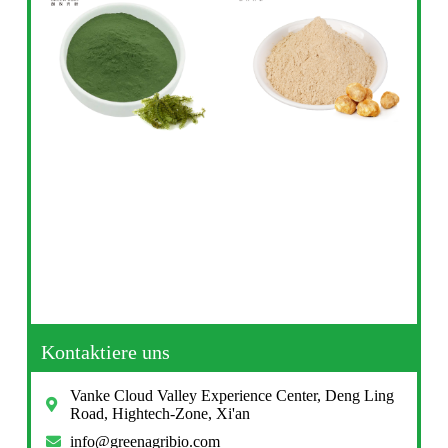
Kontaktiere uns
Vanke Cloud Valley Experience Center, Deng Ling
Road, Hightech-Zone, Xi'an
info@greenagribio.com