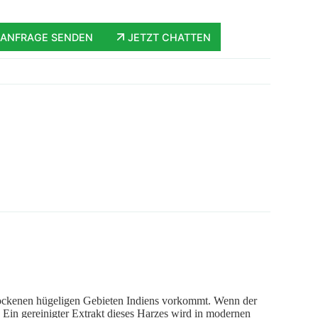
ANFRAGE SENDEN
JETZT CHATTEN
trockenen hügeligen Gebieten Indiens vorkommt. Wenn der
Ein gereinigter Extrakt dieses Harzes wird in modernen