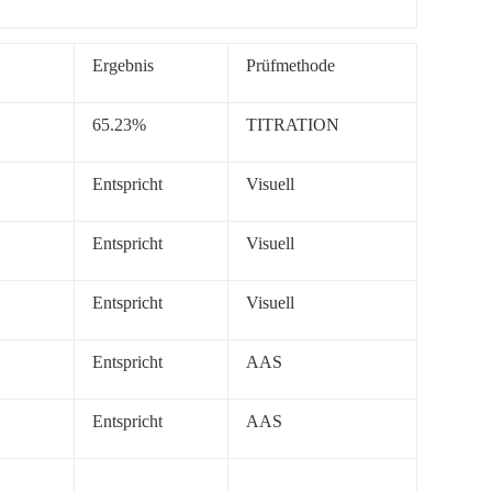
Ergebnis
Prüfmethode
65.23%
TITRATION
Entspricht
Visuell
Entspricht
Visuell
Entspricht
Visuell
Entspricht
AAS
Entspricht
AAS