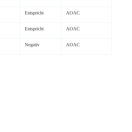
Entspricht
AOAC
Entspricht
AOAC
Negativ
AOAC