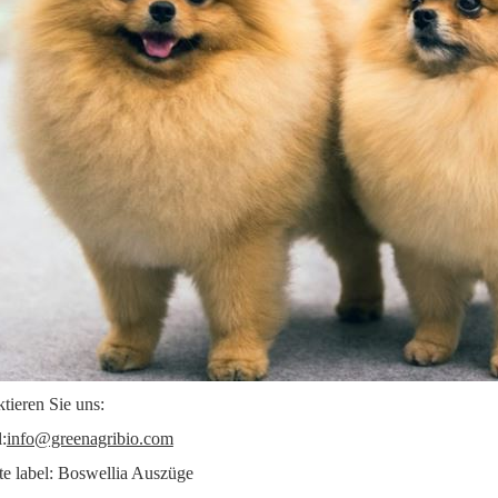
tieren Sie uns:
:
info@greenagribio.com
te label: Boswellia Auszüge