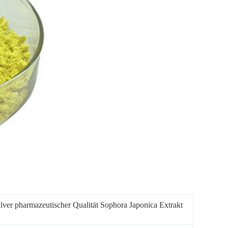
lver pharmazeutischer Qualität Sophora Japonica Extrakt