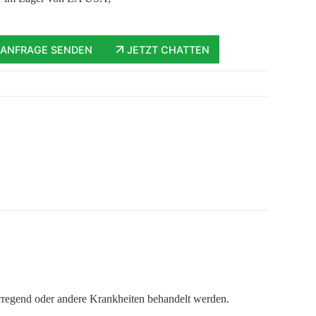
ANFRAGE SENDEN
JETZT CHATTEN
rregend oder andere Krankheiten behandelt werden.