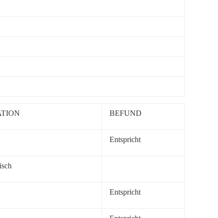
ATION
BEFUND
Entspricht
isch
Entspricht