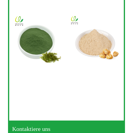
Kontaktiere uns