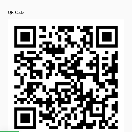
QR-Code