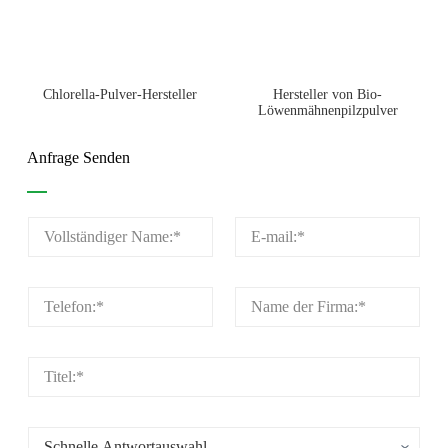
Chlorella-Pulver-Hersteller
Hersteller von Bio-
Löwenmähnenpilzpulver
Anfrage Senden