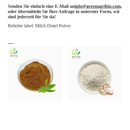
Senden Sie einfach eine E-Mail an
info@greenagribio.com
,
oder übermitteln Sie Ihre Anfrage in unterster Form, wir
sind jederzeit für Sie da!
Beliebte label: Milch Distel Pulver