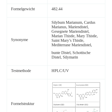
Formelgewicht
482.44
Silybum Marianum, Cardus
Marianus, Mariendistel,
Gesegnete Mariendistel,
Marian Thistle, Mary Thistle,
Synonyme
Saint Mary’s Thistle,
Mediterrane Mariendistel,
bunte Distel, Schottische
Distel, Silymarin
Testmethode
HPLC/UV
Formelstruktur