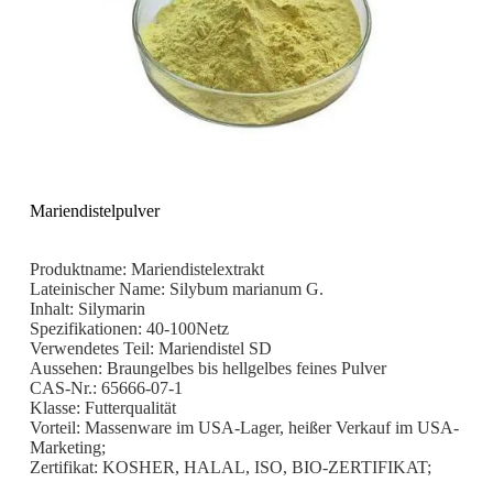
Mariendistelpulver
Produktname: Mariendistelextrakt
Lateinischer Name: Silybum marianum G.
Inhalt: Silymarin
Spezifikationen: 40-100Netz
Verwendetes Teil: Mariendistel SD
Aussehen: Braungelbes bis hellgelbes feines Pulver
CAS-Nr.: 65666-07-1
Klasse: Futterqualität
Vorteil: Massenware im USA-Lager, heißer Verkauf im USA-
Marketing;
Zertifikat: KOSHER, HALAL, ISO, BIO-ZERTIFIKAT;