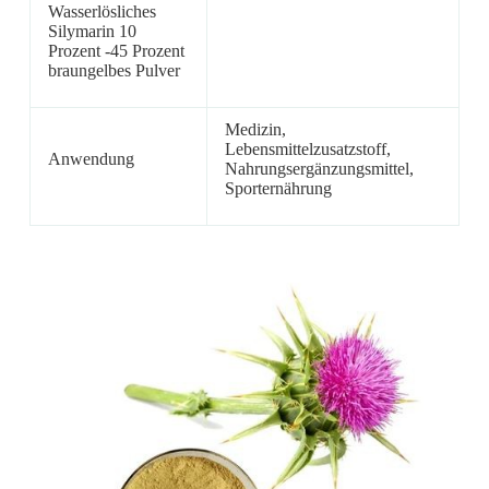
Wasserlösliches
Silymarin 10
Prozent -45 Prozent
braungelbes Pulver
Medizin,
Lebensmittelzusatzstoff,
Anwendung
Nahrungsergänzungsmittel,
Sporternährung