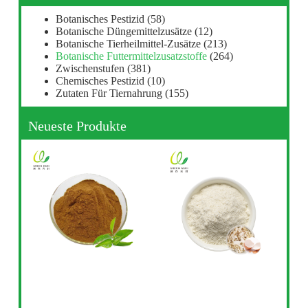
Botanisches Pestizid
(58)
Botanische Düngemittelzusätze
(12)
Botanische Tierheilmittel-Zusätze
(213)
Botanische Futtermittelzusatzstoffe
(264)
Zwischenstufen
(381)
Chemisches Pestizid
(10)
Zutaten Für Tiernahrung
(155)
Neueste Produkte