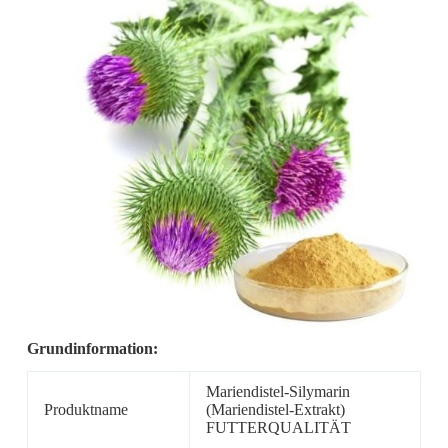
Grundinformation:
Mariendistel-Silymarin
Produktname
(Mariendistel-Extrakt)
FUTTERQUALITÄT