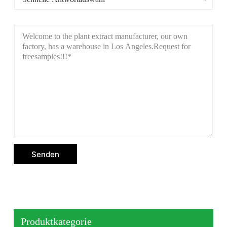
Senden
Produktkategorie