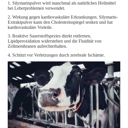
1. Silymarinpulver wird manchmal als natürliches Heilmittel
bei Leberproblemen verwendet.
2. Wirkung gegen kardiovaskuläre Erkrankungen. Silymarin-
Extraktpulver kann den Cholesterinspiegel senken und hat
kardiovaskuläre Vorteile.
3. Reaktive Sauerstoffspezies direkt entfernen,
Lipidperoxidation widerstehen und die Fluidität von
Zellmembranen aufrechterhalten.
4. Schützt vor Verletzungen durch zerebrale Ischämie.