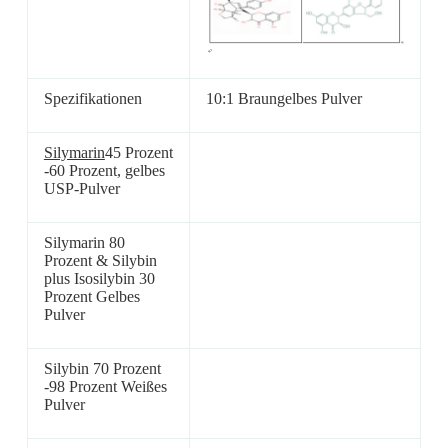
Spezifikationen
10:1 Braungelbes Pulver
Silymarin
45 Prozent
-60 Prozent, gelbes
USP-Pulver
Silymarin 80
Prozent & Silybin
plus Isosilybin 30
Prozent Gelbes
Pulver
Silybin 70 Prozent
-98 Prozent Weißes
Pulver