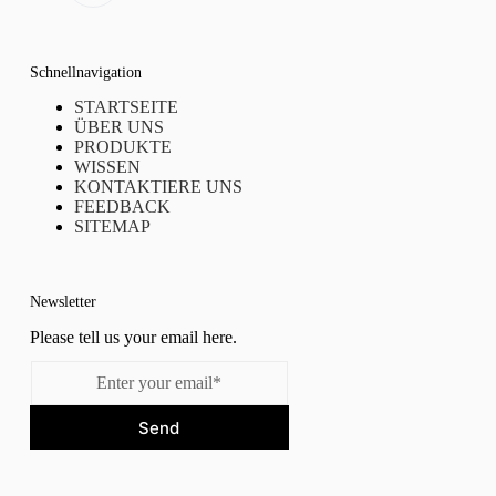
Schnellnavigation
STARTSEITE
ÜBER UNS
PRODUKTE
WISSEN
KONTAKTIERE UNS
FEEDBACK
SITEMAP
Newsletter
Please tell us your email here.
Send