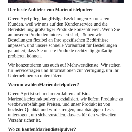
Der beste Anbieter von Mariendistelpulver
Green Agri pflegt langfristige Beziehungen zu unseren
Kunden, weil wir uns auf den Kundenservice und die
Bereitstellung großartiger Produkte konzentrieren. Wenn Sie
an unseren Produkten interessiert sind, können wir
Bestellungen flexibel an Ihre spezifischen Bedürfnisse
anpassen, und unsere schnelle Vorlaufzeit für Bestellungen
garantiert, dass Sie unsere Produkte rechtzeitig großartig
probieren können.
Wir konzentrieren uns auch auf Mehrwertdienste. Wir stehen
für Servicefragen und Informationen zur Verfügung, um Ihr
Unternehmen zu unterstützen.
Warum wählen
Mariendistelpulver
?
Green Agri ist seit mehreren Jahren auf Bio-
Mariendistelextraktpulver spezialisiert, wir liefern Produkte zu
wettbewerbsfähigen Preisen, und unser Produkt ist von
höchster Qualität und wird strengen, unabhängigen Tests
unterzogen, um sicherzustellen, dass es für den weltweiten
Verzehr sicher ist.
Wo zu kaufen
Mariendistelpulver
?