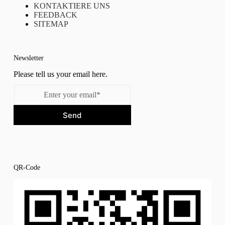
KONTAKTIERE UNS
FEEDBACK
SITEMAP
Newsletter
Please tell us your email here.
Send
QR-Code