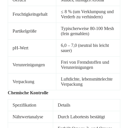
≤ 8 % (um Verklumpung und
Feuchtigkeitsgehalt
Verderb zu verhindern)
Typischerweise 80-100 Mesh
Partikelgröße
(fein gemahlen)
6,0 – 7,0 (neutral bis leicht
pH-Wert
sauer)
Frei von Fremdstoffen und
Verunreinigungen
Verunreinigungen
Luftdichte, lebensmittelechte
Verpackung
Verpackung
Chemische Kontrolle
Spezifikation
Details
Nährwertanalyse
Durch Labortests bestätigt