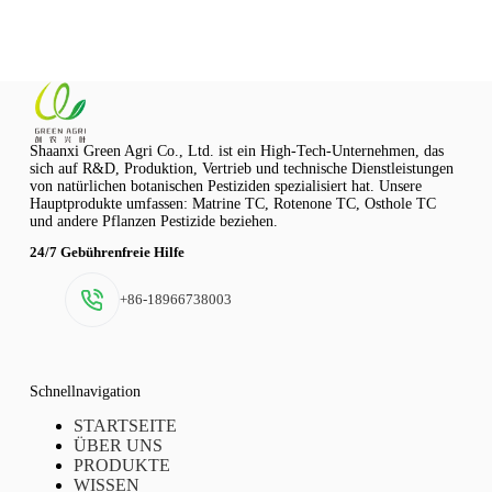
Shaanxi Green Agri Co., Ltd. ist ein High-Tech-Unternehmen, das
sich auf R&D, Produktion, Vertrieb und technische Dienstleistungen
von natürlichen botanischen Pestiziden spezialisiert hat. Unsere
Hauptprodukte umfassen: Matrine TC, Rotenone TC, Osthole TC
und andere Pflanzen Pestizide beziehen.
24/7 Gebührenfreie Hilfe
+86-18966738003
Schnellnavigation
STARTSEITE
ÜBER UNS
PRODUKTE
WISSEN