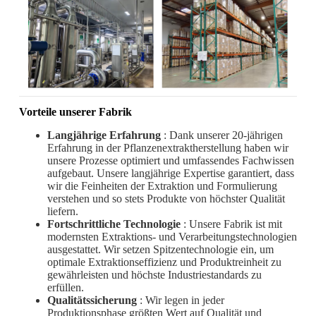
Vorteile unserer Fabrik
Langjährige Erfahrung
: Dank unserer 20-jährigen
Erfahrung in der Pflanzenextraktherstellung haben wir
unsere Prozesse optimiert und umfassendes Fachwissen
aufgebaut. Unsere langjährige Expertise garantiert, dass
wir die Feinheiten der Extraktion und Formulierung
verstehen und so stets Produkte von höchster Qualität
liefern.
Fortschrittliche Technologie
: Unsere Fabrik ist mit
modernsten Extraktions- und Verarbeitungstechnologien
ausgestattet. Wir setzen Spitzentechnologie ein, um
optimale Extraktionseffizienz und Produktreinheit zu
gewährleisten und höchste Industriestandards zu
erfüllen.
Qualitätssicherung
: Wir legen in jeder
Produktionsphase größten Wert auf Qualität und