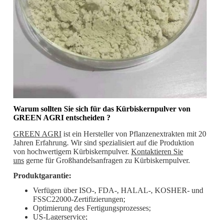
Warum sollten Sie sich für das Kürbiskernpulver
von
GREEN AGRI entscheiden
?
GREEN AGRI
ist ein Hersteller von Pflanzenextrakten mit 20
Jahren Erfahrung. Wir sind spezialisiert auf die Produktion
von hochwertigem Kürbiskernpulver.
Kontaktieren Sie
uns
gerne für Großhandelsanfragen zu Kürbiskernpulver.
Produktgarantie:
Verfügen über ISO-, FDA-, HALAL-, KOSHER- und
FSSC22000-Zertifizierungen;
Optimierung des Fertigungsprozesses;
US-Lagerservice;