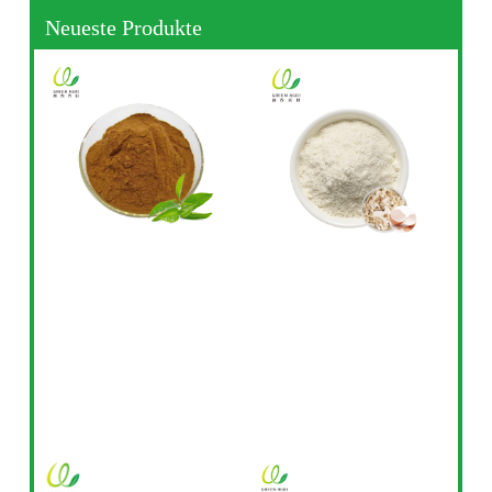
Neueste Produkte