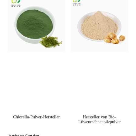
Chlorella-Pulver-Hersteller
Hersteller von Bio-
Löwenmähnenpilzpulver