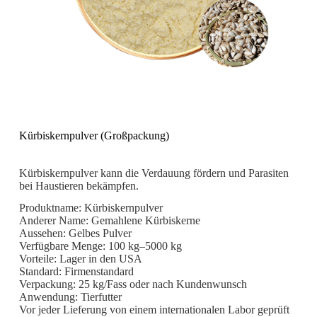
Kürbiskernpulver (Großpackung)
Kürbiskernpulver kann die Verdauung fördern und Parasiten
bei Haustieren bekämpfen.
Produktname: Kürbiskernpulver
Anderer Name: Gemahlene Kürbiskerne
Aussehen: Gelbes Pulver
Verfügbare Menge: 100 kg–5000 kg
Vorteile: Lager in den USA
Standard: Firmenstandard
Verpackung: 25 kg/Fass oder nach Kundenwunsch
Anwendung: Tierfutter
Vor jeder Lieferung von einem internationalen Labor geprüft