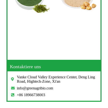
Kontaktiere uns
Vanke Cloud Valley Experience Center, Deng Ling
Road, Hightech-Zone, Xi'an
info@greenagribio.com
+86 18966738003