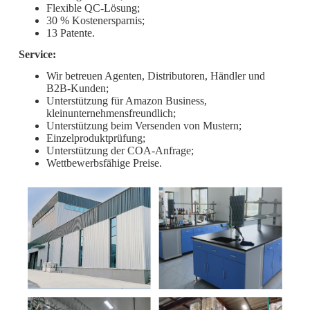
Flexible QC-Lösung;
30 % Kostenersparnis;
13 Patente.
Service:
Wir betreuen Agenten, Distributoren, Händler und
B2B-Kunden;
Unterstützung für Amazon Business,
kleinunternehmensfreundlich;
Unterstützung beim Versenden von Mustern;
Einzelproduktprüfung;
Unterstützung der COA-Anfrage;
Wettbewerbsfähige Preise.