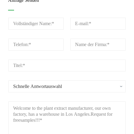
Anfrage Senden