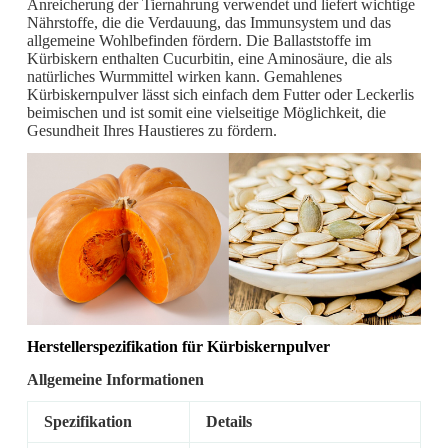
Anreicherung der Tiernahrung verwendet und liefert wichtige
Nährstoffe, die die Verdauung, das Immunsystem und das
allgemeine Wohlbefinden fördern. Die Ballaststoffe im
Kürbiskern enthalten Cucurbitin, eine Aminosäure, die als
natürliches Wurmmittel wirken kann. Gemahlenes
Kürbiskernpulver lässt sich einfach dem Futter oder Leckerlis
beimischen und ist somit eine vielseitige Möglichkeit, die
Gesundheit Ihres Haustieres zu fördern.
Herstellerspezifikation
für Kürbiskernpulver
Allgemeine Informationen
Spezifikation
Details