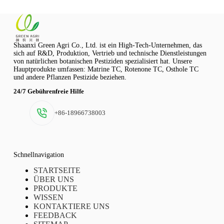
Shaanxi Green Agri Co., Ltd. ist ein High-Tech-Unternehmen, das
sich auf R&D, Produktion, Vertrieb und technische Dienstleistungen
von natürlichen botanischen Pestiziden spezialisiert hat. Unsere
Hauptprodukte umfassen: Matrine TC, Rotenone TC, Osthole TC
und andere Pflanzen Pestizide beziehen.
24/7 Gebührenfreie Hilfe
+86-18966738003
Schnellnavigation
STARTSEITE
ÜBER UNS
PRODUKTE
WISSEN
KONTAKTIERE UNS
FEEDBACK