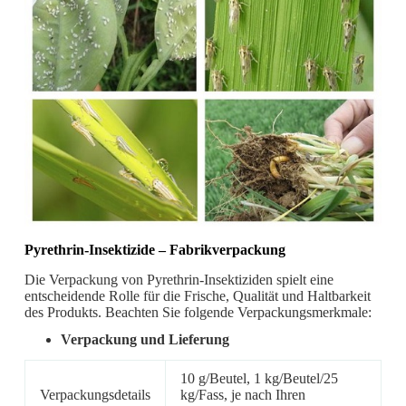
Pyrethrin-Insektizide
– Fabrikverpackung
Die Verpackung von Pyrethrin-Insektiziden spielt eine
entscheidende Rolle für die Frische, Qualität und Haltbarkeit
des Produkts. Beachten Sie folgende Verpackungsmerkmale:
Verpackung und Lieferung
10 g/Beutel, 1 kg/Beutel/25
Verpackungsdetails
kg/Fass, je nach Ihren