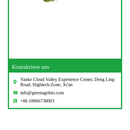
Kontaktiere uns
Vanke Cloud Valley Experience Center, Deng Ling
Road, Hightech-Zone, Xi'an
info@greenagribio.com
+86 18966738003