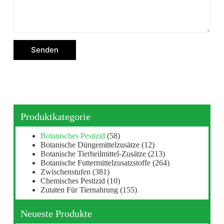
Senden
Produktkategorie
Botanisches Pestizid
(58)
Botanische Düngemittelzusätze
(12)
Botanische Tierheilmittel-Zusätze
(213)
Botanische Futtermittelzusatzstoffe
(264)
Zwischenstufen
(381)
Chemisches Pestizid
(10)
Zutaten Für Tiernahrung
(155)
Neueste Produkte