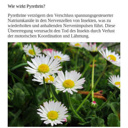
Wie wirkt Pyrethrin?
Pyrethrine verzögern den Verschluss spannungsgesteuerter
Natriumkanäle in den Nervenzellen von Insekten, was zu
wiederholten und anhaltenden Nervenimpulsen führt. Diese
Übererregung verursacht den Tod des Insekts durch Verlust
der motorischen Koordination und Lähmung.