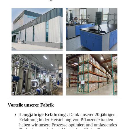
Vorteile unserer Fabrik
Langjährige Erfahrung
: Dank unserer 20-jährigen
Erfahrung in der Herstellung von Pflanzenextrakten
haben wir unsere Prozesse optimiert und umfassendes