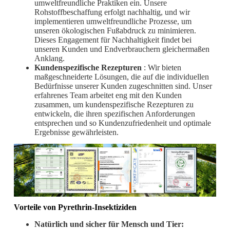
umweltfreundliche Praktiken ein. Unsere
Rohstoffbeschaffung erfolgt nachhaltig, und wir
implementieren umweltfreundliche Prozesse, um
unseren ökologischen Fußabdruck zu minimieren.
Dieses Engagement für Nachhaltigkeit findet bei
unseren Kunden und Endverbrauchern gleichermaßen
Anklang.
Kundenspezifische Rezepturen
: Wir bieten
maßgeschneiderte Lösungen, die auf die individuellen
Bedürfnisse unserer Kunden zugeschnitten sind. Unser
erfahrenes Team arbeitet eng mit den Kunden
zusammen, um kundenspezifische Rezepturen zu
entwickeln, die ihren spezifischen Anforderungen
entsprechen und so Kundenzufriedenheit und optimale
Ergebnisse gewährleisten.
Vorteile von Pyrethrin-Insektiziden
Natürlich und sicher für Mensch und Tier: