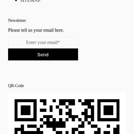
SITEMAP
Newsletter
Please tell us your email here.
Send
QR-Code