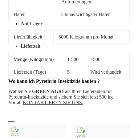
Anforderungen
Hafen
Chinas wichtigster Hafen
Auf Lager
Lieferfähigkeit
5000 Kilogramm pro Monat
Lieferzeit
Menge (Kilogramm)
1-500
>500
Lieferzeit (Tage)
5
Wird verhandelt
Wo kann ich Pyrethrin-Insektizide
kaufen
?
Wählen Sie
GREEN AGRI
als Ihren Lieferanten für
Pyrethrin-Insektizide und sichern Sie sich jetzt 500 kg
Vorrat.
KONTAKTIEREN SIE UNS.