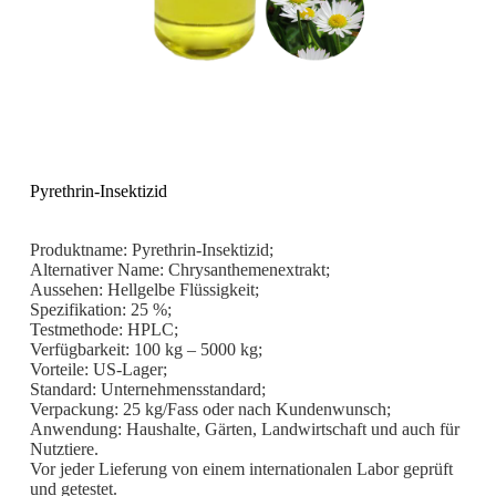
Pyrethrin-Insektizid
Produktname: Pyrethrin-Insektizid;
Alternativer Name: Chrysanthemenextrakt;
Aussehen: Hellgelbe Flüssigkeit;
Spezifikation: 25 %;
Testmethode: HPLC;
Verfügbarkeit: 100 kg – 5000 kg;
Vorteile: US-Lager;
Standard: Unternehmensstandard;
Verpackung: 25 kg/Fass oder nach Kundenwunsch;
Anwendung: Haushalte, Gärten, Landwirtschaft und auch für
Nutztiere.
Vor jeder Lieferung von einem internationalen Labor geprüft
und getestet.