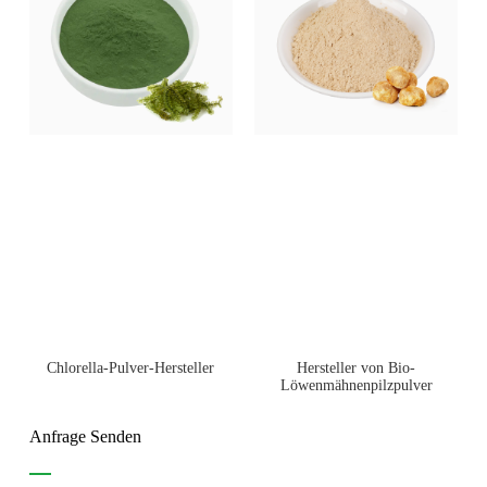
Chlorella-Pulver-Hersteller
Hersteller von Bio-
Löwenmähnenpilzpulver
Anfrage Senden