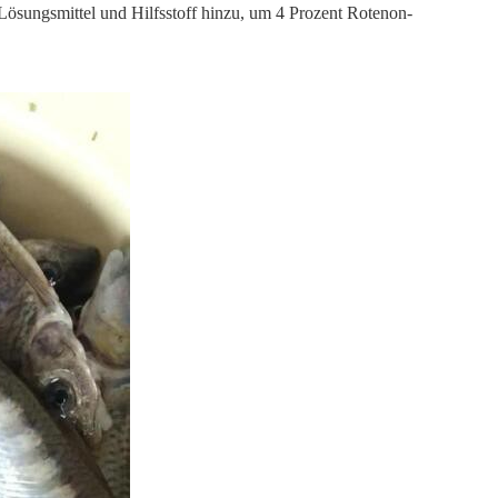
ösungsmittel und Hilfsstoff hinzu, um 4 Prozent Rotenon-