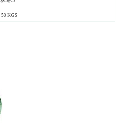
n 50 KGS