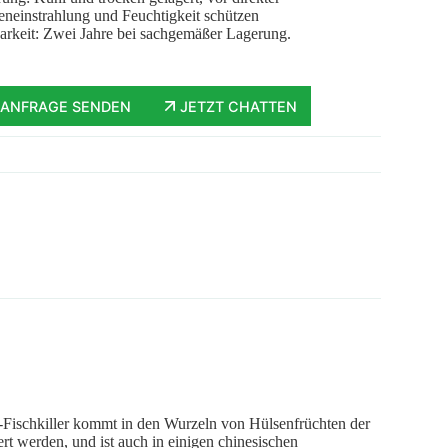
neinstrahlung und Feuchtigkeit schützen
arkeit: Zwei Jahre bei sachgemäßer Lagerung.
ANFRAGE SENDEN
JETZT CHATTEN
Fischkiller kommt in den Wurzeln von Hülsenfrüchten der
rt werden, und ist auch in einigen chinesischen