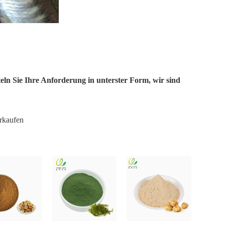
teln Sie Ihre Anforderung in unterster Form, wir sind
erkaufen