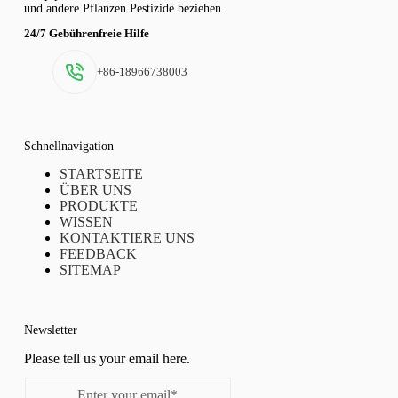
und andere Pflanzen Pestizide beziehen.
24/7 Gebührenfreie Hilfe
+86-18966738003
Schnellnavigation
STARTSEITE
ÜBER UNS
PRODUKTE
WISSEN
KONTAKTIERE UNS
FEEDBACK
SITEMAP
Newsletter
Please tell us your email here.