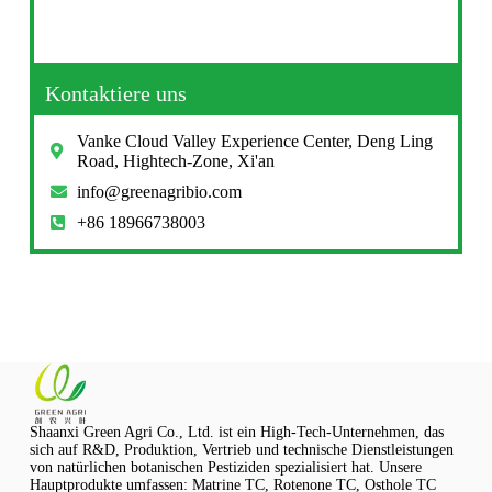
Kontaktiere uns
Vanke Cloud Valley Experience Center, Deng Ling
Road, Hightech-Zone, Xi'an
info@greenagribio.com
+86 18966738003
Shaanxi Green Agri Co., Ltd. ist ein High-Tech-Unternehmen, das
sich auf R&D, Produktion, Vertrieb und technische Dienstleistungen
von natürlichen botanischen Pestiziden spezialisiert hat. Unsere
Hauptprodukte umfassen: Matrine TC, Rotenone TC, Osthole TC