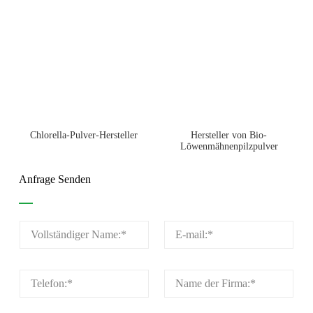
Chlorella-Pulver-Hersteller
Hersteller von Bio-
Löwenmähnenpilzpulver
Anfrage Senden