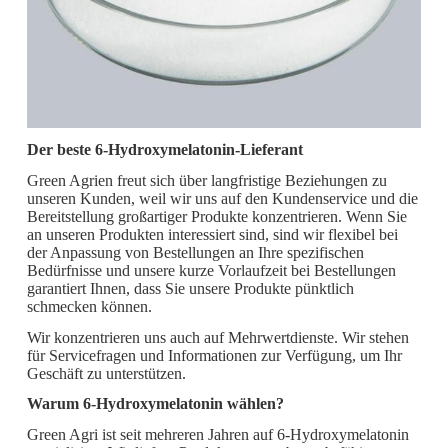
Der beste 6-Hydroxymelatonin-Lieferant
Green Agrien freut sich über langfristige Beziehungen zu
unseren Kunden, weil wir uns auf den Kundenservice und die
Bereitstellung großartiger Produkte konzentrieren. Wenn Sie
an unseren Produkten interessiert sind, sind wir flexibel bei
der Anpassung von Bestellungen an Ihre spezifischen
Bedürfnisse und unsere kurze Vorlaufzeit bei Bestellungen
garantiert Ihnen, dass Sie unsere Produkte pünktlich
schmecken können.
Wir konzentrieren uns auch auf Mehrwertdienste. Wir stehen
für Servicefragen und Informationen zur Verfügung, um Ihr
Geschäft zu unterstützen.
Warum 6-Hydroxymelatonin wählen?
Green Agri ist seit mehreren Jahren auf 6-Hydroxymelatonin