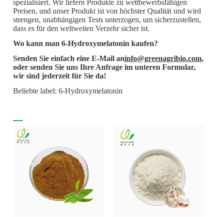
spezialisiert. Wir liefern Produkte zu wettbewerbsfähigen
Preisen, und unser Produkt ist von höchster Qualität und wird
strengen, unabhängigen Tests unterzogen, um sicherzustellen,
dass es für den weltweiten Verzehr sicher ist.
Wo kann man 6-Hydroxymelatonin kaufen?
Senden Sie einfach eine E-Mail an
info@greenagribio.com
,
oder senden Sie uns Ihre Anfrage im unteren Formular,
wir sind jederzeit für Sie da!
Beliebte label: 6-Hydroxymelatonin