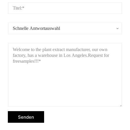
Senden