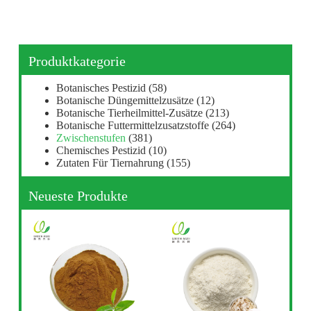
Produktkategorie
Botanisches Pestizid
(58)
Botanische Düngemittelzusätze
(12)
Botanische Tierheilmittel-Zusätze
(213)
Botanische Futtermittelzusatzstoffe
(264)
Zwischenstufen
(381)
Chemisches Pestizid
(10)
Zutaten Für Tiernahrung
(155)
Neueste Produkte