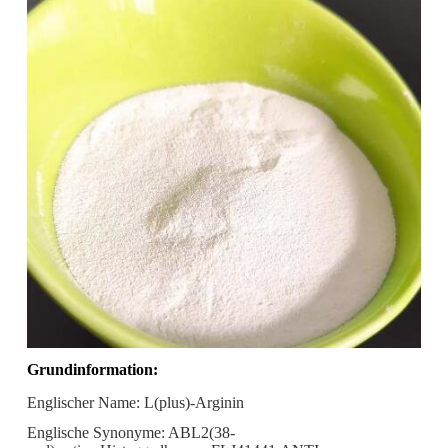
Grundinformation:
Englischer Name: L(plus)-Arginin
Englische Synonyme: ABL2(38-