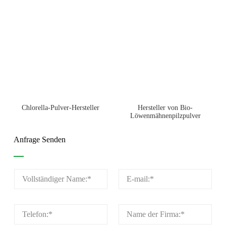
Chlorella-Pulver-Hersteller
Hersteller von Bio-
Löwenmähnenpilzpulver
Anfrage Senden