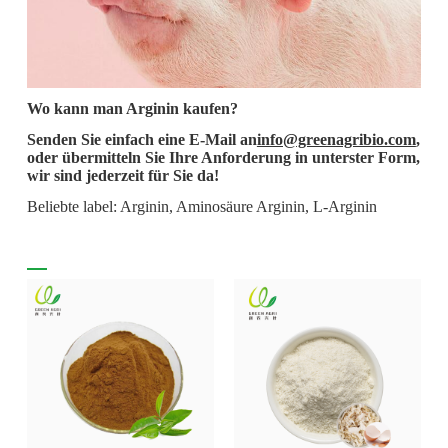
Wo kann man Arginin kaufen?
Senden Sie einfach eine E-Mail an
info@greenagribio.com
,
oder übermitteln Sie Ihre Anforderung in unterster Form,
wir sind jederzeit für Sie da!
Beliebte label: Arginin, Aminosäure Arginin, L-Arginin