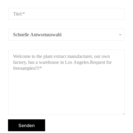
Senden