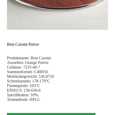
Beta Carotin Pulver
Produktname: Beta Carotin
Aussehen: Orange Pulver
Gehäuse: 7235-40-7
Summenformel: C40H56
Molekulargewicht: 536.8726
Schmelzpunkt: 178-179°C
Flammpunkt: 103°C
EINECS: 230-636-6
Spezifikation: 10%;
Testmethode: HPLC