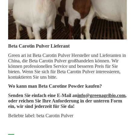
Beta Carotin Pulver Lieferant
Green ari ist Beta Carotin Pulver Hersteller und Lieferanten in
China, die Beta Carotin Pulver großhandelen können. Wir
können professionellen Service und besseren Preis für Sie
bieten. Wenn Sie sich für Beta Carotin Pulver interessieren,
kontaktieren Sie uns bitte.
Wo kann man Beta Carotine Powder kaufen?
Senden Sie einfach eine E-Mail an
info@greenagribio.com
,
oder reichen Sie Ihre Anforderung in der unteren Form
ein, wir sind jederzeit für Sie da!
Beliebte label: beta Carotin Pulver