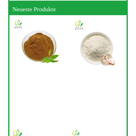
Neueste Produkte