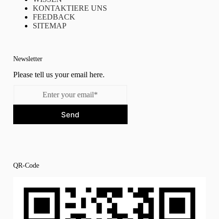
KONTAKTIERE UNS
FEEDBACK
SITEMAP
Newsletter
Please tell us your email here.
Send
QR-Code