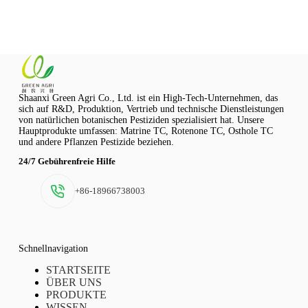
Shaanxi Green Agri Co., Ltd. ist ein High-Tech-Unternehmen, das
sich auf R&D, Produktion, Vertrieb und technische Dienstleistungen
von natürlichen botanischen Pestiziden spezialisiert hat. Unsere
Hauptprodukte umfassen: Matrine TC, Rotenone TC, Osthole TC
und andere Pflanzen Pestizide beziehen.
24/7 Gebührenfreie Hilfe
+86-18966738003
Schnellnavigation
STARTSEITE
ÜBER UNS
PRODUKTE
WISSEN