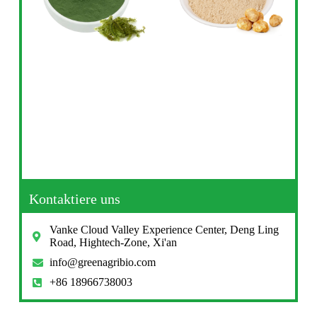
Kontaktiere uns
Vanke Cloud Valley Experience Center, Deng Ling
Road, Hightech-Zone, Xi'an
info@greenagribio.com
+86 18966738003