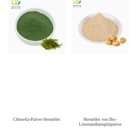
Chlorella-Pulver-Hersteller
Hersteller von Bio-
Löwenmähnenpilzpulver