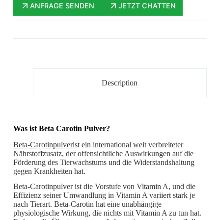
ANFRAGE SENDEN
JETZT CHATTEN
Description
Was ist Beta Carotin Pulver?
Beta-Carotinpulver
ist ein international weit verbreiteter
Nährstoffzusatz, der offensichtliche Auswirkungen auf die
Förderung des Tierwachstums und die Widerstandshaltung
gegen Krankheiten hat.
Beta-Carotinpulver ist die Vorstufe von Vitamin A, und die
Effizienz seiner Umwandlung in Vitamin A variiert stark je
nach Tierart. Beta-Carotin hat eine unabhängige
physiologische Wirkung, die nichts mit Vitamin A zu tun hat.