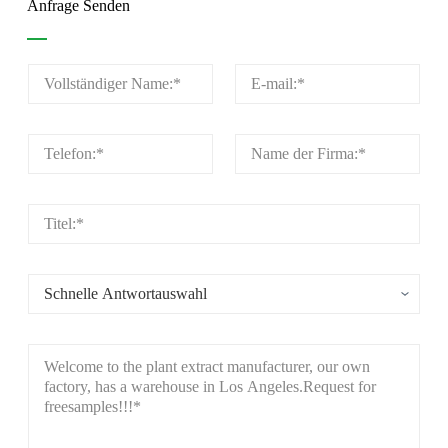
Anfrage Senden