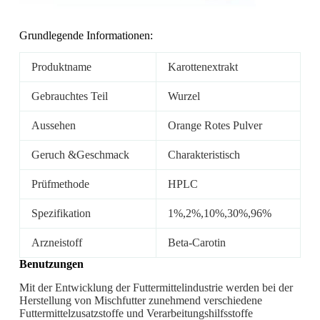
Grundlegende Informationen:
Produktname
Karottenextrakt
Gebrauchtes Teil
Wurzel
Aussehen
Orange Rotes Pulver
Geruch &Geschmack
Charakteristisch
Prüfmethode
HPLC
Spezifikation
1%,2%,10%,30%,96%
Arzneistoff
Beta-Carotin
Benutzungen
Mit der Entwicklung der Futtermittelindustrie werden bei der
Herstellung von Mischfutter zunehmend verschiedene
Futtermittelzusatzstoffe und Verarbeitungshilfsstoffe