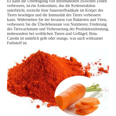
Es kann die Übertragung von Informationen zwischen Zellen
verbessern, ist ein Antioxidans, das die Kettenreaktion
unterbricht, toxische freie Sauerstoffradikale im Körper des
Tieres beseitigen und die Immunität des Tieres verbessern
kann. Widerstehen Sie der Invasion von Bakterien und Viren,
verbessern Sie die Überlebensrate von Nutztieren; Förderung
des Tierwachstums und Verbesserung der Produktionsleistung,
insbesondere bei weiblichen Tieren und Geflügel; Beta-
Carotin ist natürlich gelb oder orange, was auch wirksamer
Farbstoff ist.