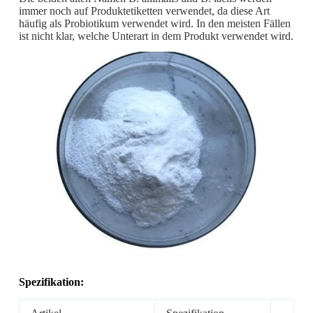
immer noch auf Produktetiketten verwendet, da diese Art
häufig als Probiotikum verwendet wird. In den meisten Fällen
ist nicht klar, welche Unterart in dem Produkt verwendet wird.
Spezifikation: