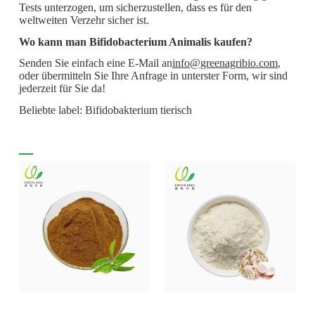
Tests unterzogen, um sicherzustellen, dass es für den
weltweiten Verzehr sicher ist.
Wo kann man Bifidobacterium Animalis kaufen?
Senden Sie einfach eine E-Mail an
info@greenagribio.com
,
oder übermitteln Sie Ihre Anfrage in unterster Form, wir sind
jederzeit für Sie da!
Beliebte label: Bifidobakterium tierisch