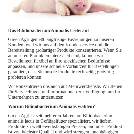
Das Bifidobacterium Animalis Lieferant
Green Agri genießt langfristige Beziehungen zu unseren
Kunden, weil wir uns auf den Kundenservice und die
Bereitstellung großartiger Produkte konzentrieren. Wenn Sie
an unseren Produkten interessiert sind, können wir
Bestellungen flexibel an Ihre spezifischen Bedürfnisse
anpassen, und unsere schnelle Vorlaufzeit für Bestellungen
garantiert, dass Sie unsere Produkte rechtzeitig großartig
probieren können.
Wir konzentrieren uns auch auf Mehrwertdienste. Wir stehen
für Servicefragen und Informationen zur Verfügung, um Ihr
Unternehmen zu unterstützen.
Warum Bifidobacterium Animalis wählen?
Green Agri ist seit mehreren Jahren auf Bifidobacterium
animalis lactis in Geflügelfutter spezialisiert, wir liefern
Produkte zu wettbewerbsfähigen Preisen, und unser Produkt
ist von höchster Qualität und wird strengen, unabhängigen