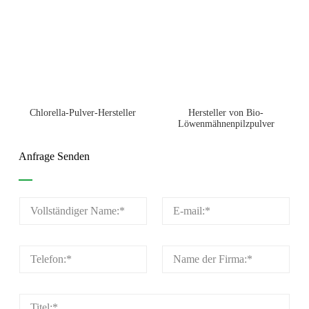
Chlorella-Pulver-Hersteller
Hersteller von Bio-
Löwenmähnenpilzpulver
Anfrage Senden