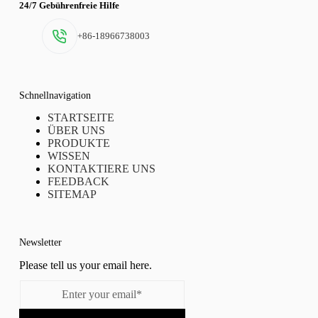
24/7 Gebührenfreie Hilfe
+86-18966738003
Schnellnavigation
STARTSEITE
ÜBER UNS
PRODUKTE
WISSEN
KONTAKTIERE UNS
FEEDBACK
SITEMAP
Newsletter
Please tell us your email here.