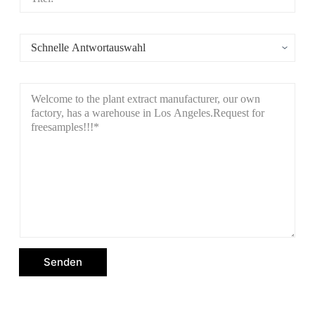
Senden