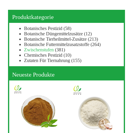
Produktkategorie
Botanisches Pestizid
(58)
Botanische Düngemittelzusätze
(12)
Botanische Tierheilmittel-Zusätze
(213)
Botanische Futtermittelzusatzstoffe
(264)
Zwischenstufen
(381)
Chemisches Pestizid
(10)
Zutaten Für Tiernahrung
(155)
Neueste Produkte