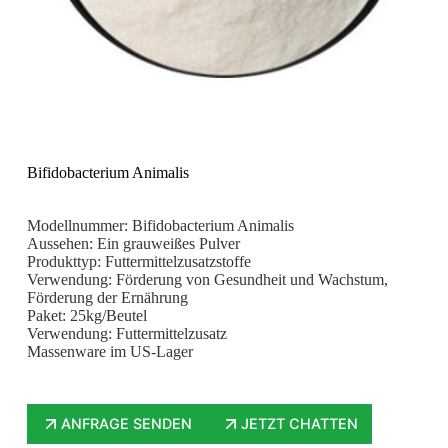
Bifidobacterium Animalis
Modellnummer: Bifidobacterium Animalis
Aussehen: Ein grauweißes Pulver
Produkttyp: Futtermittelzusatzstoffe
Verwendung: Förderung von Gesundheit und Wachstum,
Förderung der Ernährung
Paket: 25kg/Beutel
Verwendung: Futtermittelzusatz
Massenware im US-Lager
ANFRAGE SENDEN
JETZT CHATTEN