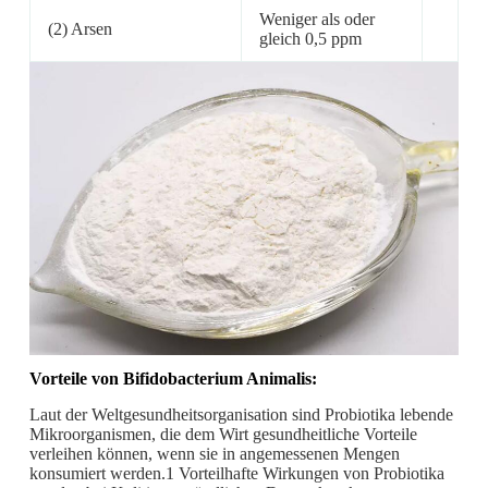
Weniger als oder
(2) Arsen
gleich 0,5 ppm
Vorteile von Bifidobacterium Animalis:
Laut der Weltgesundheitsorganisation sind Probiotika lebende
Mikroorganismen, die dem Wirt gesundheitliche Vorteile
verleihen können, wenn sie in angemessenen Mengen
konsumiert werden.1 Vorteilhafte Wirkungen von Probiotika