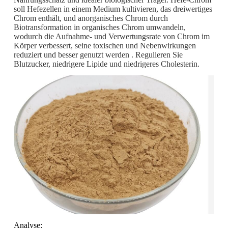
soll Hefezellen in einem Medium kultivieren, das dreiwertiges
Chrom enthält, und anorganisches Chrom durch
Biotransformation in organisches Chrom umwandeln,
wodurch die Aufnahme- und Verwertungsrate von Chrom im
Körper verbessert, seine toxischen und Nebenwirkungen
reduziert und besser genutzt werden . Regulieren Sie
Blutzucker, niedrigere Lipide und niedrigeres Cholesterin.
Analyse: