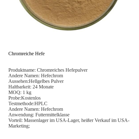
Chromreiche Hefe
Produktname: Chromreiches Hefepulver
Andere Namen: Hefechrom
Aussehen:Hellgelbes Pulver
Haltbarkeit: 24 Monate
MOQ: 1 kg
Probe:Kostenlos
Testmethode:HPLC
Andere Namen: Hefechrom
Anwendung: Futtermittelklasse
Vorteil: Massenlager im USA-Lager, heißer Verkauf im USA-
Marketing;