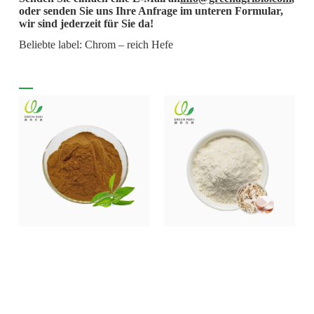
oder senden Sie uns Ihre Anfrage im unteren Formular,
wir sind jederzeit für Sie da!
Beliebte label: Chrom – reich Hefe