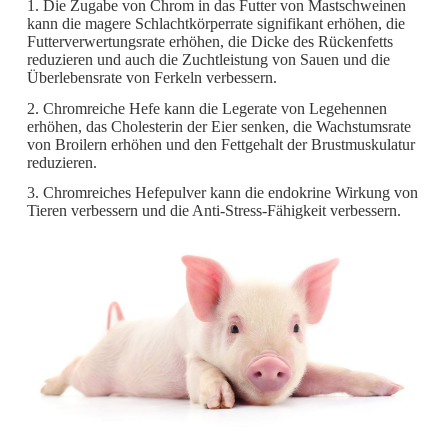
1. Die Zugabe von Chrom in das Futter von Mastschweinen
kann die magere Schlachtkörperrate signifikant erhöhen, die
Futterverwertungsrate erhöhen, die Dicke des Rückenfetts
reduzieren und auch die Zuchtleistung von Sauen und die
Überlebensrate von Ferkeln verbessern.
2. Chromreiche Hefe kann die Legerate von Legehennen
erhöhen, das Cholesterin der Eier senken, die Wachstumsrate
von Broilern erhöhen und den Fettgehalt der Brustmuskulatur
reduzieren.
3. Chromreiches Hefepulver kann die endokrine Wirkung von
Tieren verbessern und die Anti-Stress-Fähigkeit verbessern.