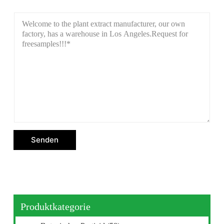
Senden
Produktkategorie