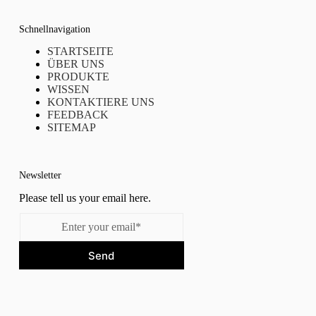
Schnellnavigation
STARTSEITE
ÜBER UNS
PRODUKTE
WISSEN
KONTAKTIERE UNS
FEEDBACK
SITEMAP
Newsletter
Please tell us your email here.
Send