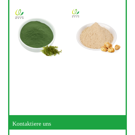
Kontaktiere uns