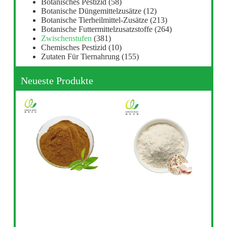
Botanisches Pestizid
(58)
Botanische Düngemittelzusätze
(12)
Botanische Tierheilmittel-Zusätze
(213)
Botanische Futtermittelzusatzstoffe
(264)
Zwischenstufen
(381)
Chemisches Pestizid
(10)
Zutaten Für Tiernahrung
(155)
Neueste Produkte