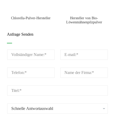
Chlorella-Pulver-Hersteller
Hersteller von Bio-
Löwenmähnenpilzpulver
Anfrage Senden