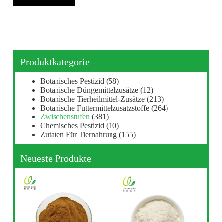
Produktkategorie
Botanisches Pestizid
(58)
Botanische Düngemittelzusätze
(12)
Botanische Tierheilmittel-Zusätze
(213)
Botanische Futtermittelzusatzstoffe
(264)
Zwischenstufen
(381)
Chemisches Pestizid
(10)
Zutaten Für Tiernahrung
(155)
Neueste Produkte