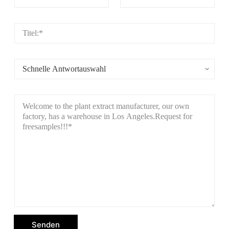
Senden