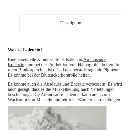
Description
Was ist Isoleucin?
Eine essentielle Aminosäure ist Isoleucin.
Aminosäure
Isoleucin
kann bei der Produktion von Hämoglobin helfen. In
roten Blutkörperchen ist dies das sauerstofftragende Pigment.
Es könnte bei der Blutzuckerkontrolle helfen.
Es könnte auch die Ausdauer und Energie verbessern. Es wird
auch gesagt, dass es die Muskelheilung nach Verletzungen
beschleunigt. Die Aminosäure Isoleucin kann auch zum
Wachstum von Muskeln und fettfreier Körpermasse beitragen.