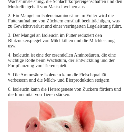
Wachstumsleistung, die Schlachtkörpereigenschaften und den
Muskelfettgehalt von Mastschweinen aus.
2. Ein Mangel an Isoleucinaminosäure im Futter wird die
Futteraufnahme von Züchtern ernsthaft beeinträchtigen, was
zu Gewichtsverlust und einer verringerten Legeleistung führt.
3. Der Mangel an Isoleucin im Futter reduziert den
Blutzuckerspiegel von Milchkühen und die Milchleistung
usw.
4. Isoleucin ist eine der essentiellen Aminosäuren, die eine
wichtige Rolle beim Wachstum, der Entwicklung und der
Fortpflanzung von Tieren spielt.
5. Die Aminosäure Isoleucin kann die Fleischqualität
verbessern und die Milch- und Eierproduktion steigern.
6. Isoleucin kann die Heterogenese von Zuckern fördern und
die Immunität von Tieren stärken.