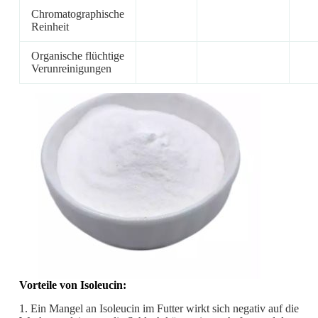
Chromatographische
Reinheit
Organische flüchtige
Verunreinigungen
Vorteile von Isoleucin:
1. Ein Mangel an Isoleucin im Futter wirkt sich negativ auf die