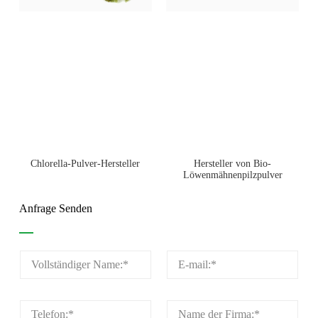
Chlorella-Pulver-Hersteller
Hersteller von Bio-
Löwenmähnenpilzpulver
Anfrage Senden