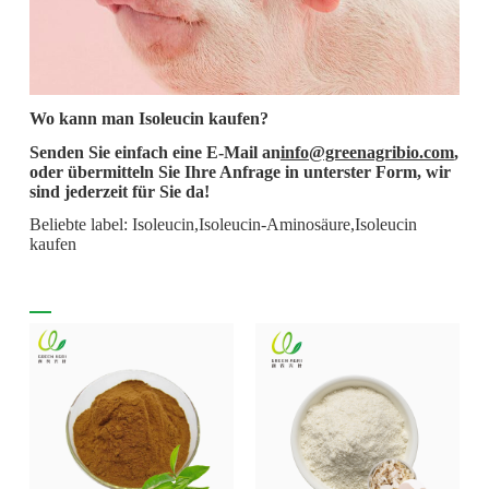
Wo kann man Isoleucin kaufen?
Senden Sie einfach eine E-Mail an
info@greenagribio.com
,
oder übermitteln Sie Ihre Anfrage in unterster Form, wir
sind jederzeit für Sie da!
Beliebte label: Isoleucin,Isoleucin-Aminosäure,Isoleucin
kaufen