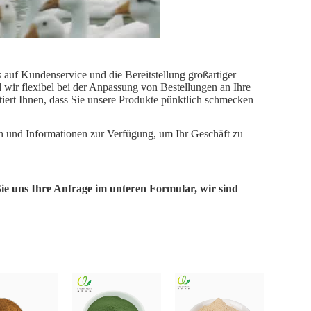
 auf Kundenservice und die Bereitstellung großartiger
d wir flexibel bei der Anpassung von Bestellungen an Ihre
tiert Ihnen, dass Sie unsere Produkte pünktlich schmecken
en und Informationen zur Verfügung, um Ihr Geschäft zu
Sie uns Ihre Anfrage im unteren Formular, wir sind