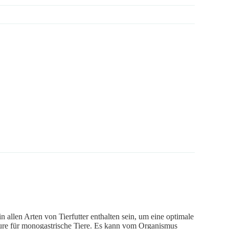
 allen Arten von Tierfutter enthalten sein, um eine optimale
säure für monogastrische Tiere. Es kann vom Organismus