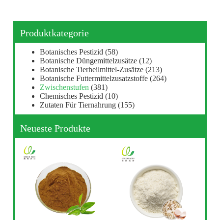
Produktkategorie
Botanisches Pestizid
(58)
Botanische Düngemittelzusätze
(12)
Botanische Tierheilmittel-Zusätze
(213)
Botanische Futtermittelzusatzstoffe
(264)
Zwischenstufen
(381)
Chemisches Pestizid
(10)
Zutaten Für Tiernahrung
(155)
Neueste Produkte