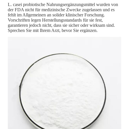
L. casei probiotische Nahrungsergänzungsmittel wurden von
der FDA nicht für medizinische Zwecke zugelassen und es
fehlt im Allgemeinen an solider klinischer Forschung.
Vorschriften legen Herstellungsstandards für sie fest,
garantieren jedoch nicht, dass sie sicher oder wirksam sind.
Sprechen Sie mit Ihrem Arzt, bevor Sie ergänzen.