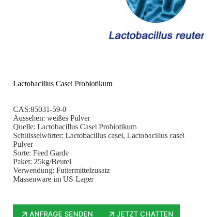
Lactobacillus Casei Probiotikum
CAS:85031-59-0
Aussehen: weißes Pulver
Quelle: Lactobacillus Casei Probiotikum
Schlüsselwörter: Lactobacillus casei, Lactobacillus casei
Pulver
Sorte: Feed Garde
Paket: 25kg/Beutel
Verwendung: Futtermittelzusatz
Massenware im US-Lager
ANFRAGE SENDEN
JETZT CHATTEN