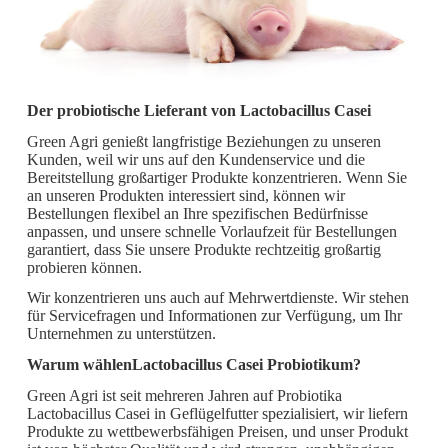
Der probiotische Lieferant von Lactobacillus Casei
Green Agri genießt langfristige Beziehungen zu unseren
Kunden, weil wir uns auf den Kundenservice und die
Bereitstellung großartiger Produkte konzentrieren. Wenn Sie
an unseren Produkten interessiert sind, können wir
Bestellungen flexibel an Ihre spezifischen Bedürfnisse
anpassen, und unsere schnelle Vorlaufzeit für Bestellungen
garantiert, dass Sie unsere Produkte rechtzeitig großartig
probieren können.
Wir konzentrieren uns auch auf Mehrwertdienste. Wir stehen
für Servicefragen und Informationen zur Verfügung, um Ihr
Unternehmen zu unterstützen.
Warum wählen
Lactobacillus Casei Probiotikum
?
Green Agri ist seit mehreren Jahren auf Probiotika
Lactobacillus Casei in Geflügelfutter spezialisiert, wir liefern
Produkte zu wettbewerbsfähigen Preisen, und unser Produkt