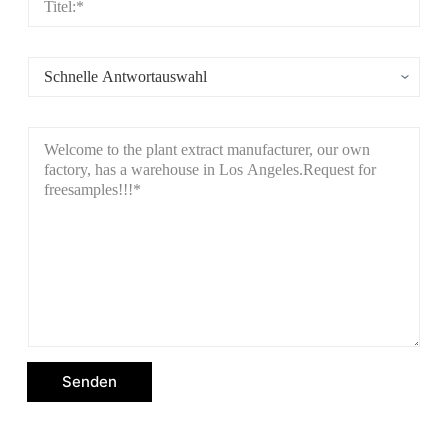
Senden