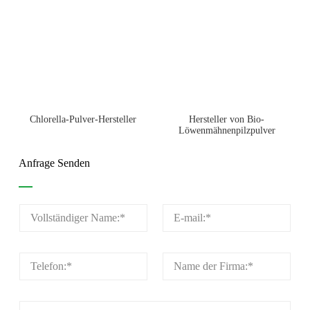
Chlorella-Pulver-Hersteller
Hersteller von Bio-
Löwenmähnenpilzpulver
Anfrage Senden