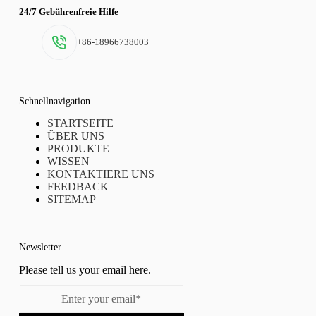
24/7 Gebührenfreie Hilfe
+86-18966738003
Schnellnavigation
STARTSEITE
ÜBER UNS
PRODUKTE
WISSEN
KONTAKTIERE UNS
FEEDBACK
SITEMAP
Newsletter
Please tell us your email here.