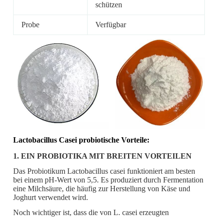
schützen
Probe
Verfügbar
Lactobacillus Casei probiotische Vorteile:
1. EIN PROBIOTIKA MIT BREITEN VORTEILEN
Das Probiotikum Lactobacillus casei funktioniert am besten
bei einem pH-Wert von 5,5. Es produziert durch Fermentation
eine Milchsäure, die häufig zur Herstellung von Käse und
Joghurt verwendet wird.
Noch wichtiger ist, dass die von L. casei erzeugten