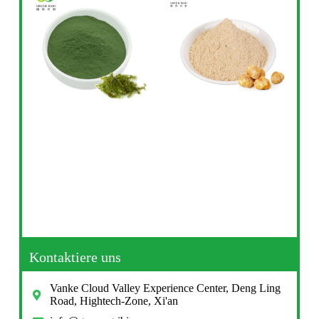
Kontaktiere uns
Vanke Cloud Valley Experience Center, Deng Ling
Road, Hightech-Zone, Xi'an