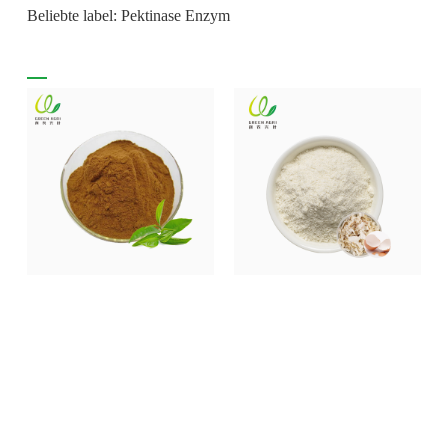
Beliebte label: Pektinase Enzym