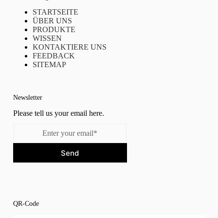
STARTSEITE
ÜBER UNS
PRODUKTE
WISSEN
KONTAKTIERE UNS
FEEDBACK
SITEMAP
Newsletter
Please tell us your email here.
Send
QR-Code