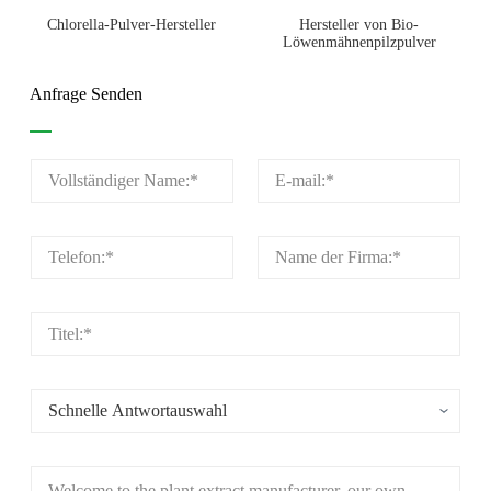
Chlorella-Pulver-Hersteller
Hersteller von Bio-
Löwenmähnenpilzpulver
Anfrage Senden