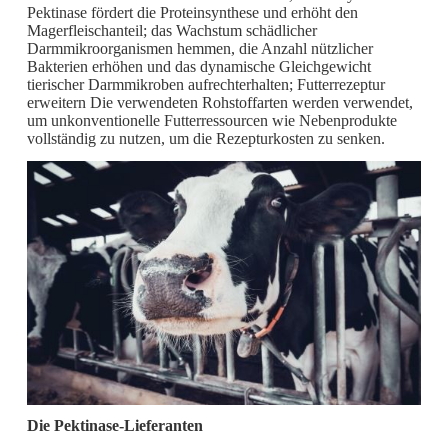
Pektinase fördert die Proteinsynthese und erhöht den
Magerfleischanteil; das Wachstum schädlicher
Darmmikroorganismen hemmen, die Anzahl nützlicher
Bakterien erhöhen und das dynamische Gleichgewicht
tierischer Darmmikroben aufrechterhalten; Futterrezeptur
erweitern Die verwendeten Rohstoffarten werden verwendet,
um unkonventionelle Futterressourcen wie Nebenprodukte
vollständig zu nutzen, um die Rezepturkosten zu senken.
Die Pektinase-Lieferanten