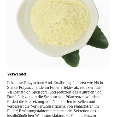
Verwendet
Pektinase-Enzym baut Anti-Ernährungsfaktoren wie Nicht-
Stärke-Polysaccharide im Futter effektiv ab, reduziert die
Viskosität von Speisebrei und reduziert das Auftreten von
Durchfall; zerstört die Struktur von Pflanzenzellwänden,
fördert die Freisetzung von Nährstoffen in Zellen und
verbessert die Verwertungseffizienz von Nährstoffen im
Futter; Ernährungsfaktoren hemmen die Sekretion des
insulinähnlichen Wachstumsfaktors IGF-I, das Enzym