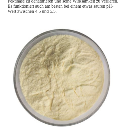
Pektinase zu denaturieren und seine Wirksamkeit zu verlieren.
Es funktioniert auch am besten bei einem etwas sauren pH-
Wert zwischen 4,5 und 5,5.