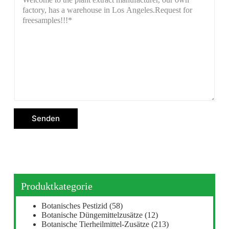
Senden
Produktkategorie
Botanisches Pestizid
(58)
Botanische Düngemittelzusätze
(12)
Botanische Tierheilmittel-Zusätze
(213)