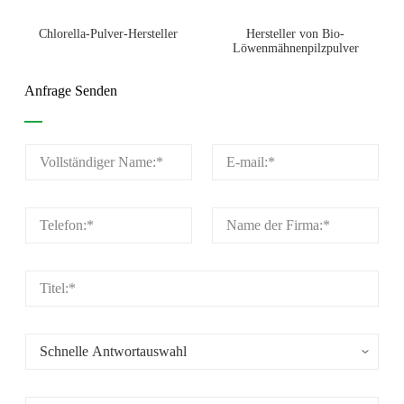
Chlorella-Pulver-Hersteller
Hersteller von Bio-
Löwenmähnenpilzpulver
Anfrage Senden