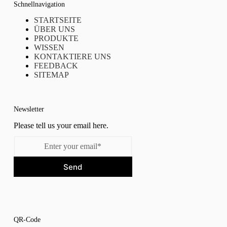
Schnellnavigation
STARTSEITE
ÜBER UNS
PRODUKTE
WISSEN
KONTAKTIERE UNS
FEEDBACK
SITEMAP
Newsletter
Please tell us your email here.
Send
QR-Code