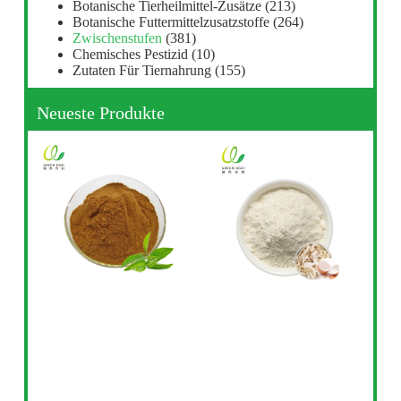
Botanische Tierheilmittel-Zusätze
(213)
Botanische Futtermittelzusatzstoffe
(264)
Zwischenstufen
(381)
Chemisches Pestizid
(10)
Zutaten Für Tiernahrung
(155)
Neueste Produkte