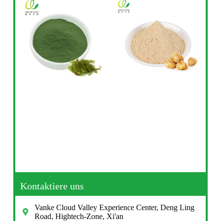
Kontaktiere uns
Vanke Cloud Valley Experience Center, Deng Ling
Road, Hightech-Zone, Xi'an