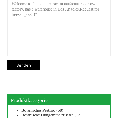
Senden
Produktkategorie
Botanisches Pestizid
(58)
Botanische Düngemittelzusätze
(12)