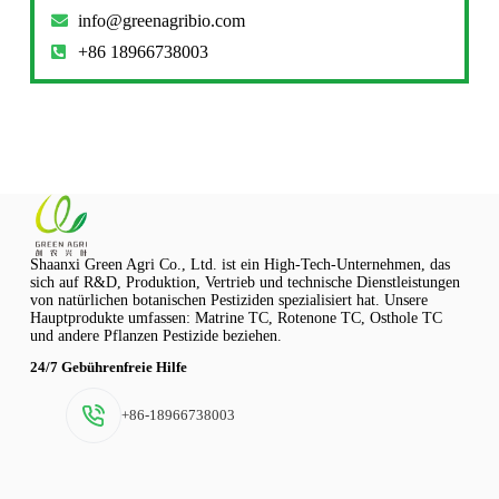
info@greenagribio.com
+86 18966738003
Shaanxi Green Agri Co., Ltd. ist ein High-Tech-Unternehmen, das
sich auf R&D, Produktion, Vertrieb und technische Dienstleistungen
von natürlichen botanischen Pestiziden spezialisiert hat. Unsere
Hauptprodukte umfassen: Matrine TC, Rotenone TC, Osthole TC
und andere Pflanzen Pestizide beziehen.
24/7 Gebührenfreie Hilfe
+86-18966738003