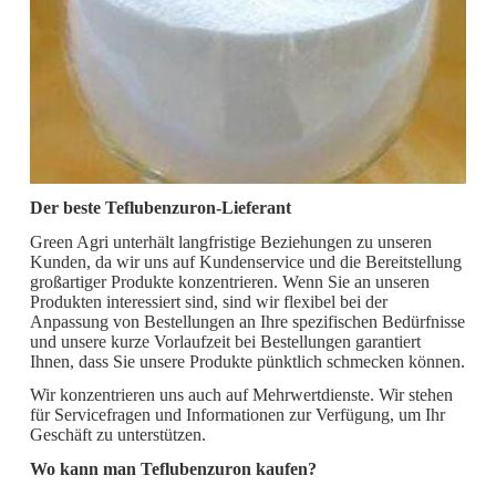
Der beste Teflubenzuron-Lieferant
Green Agri unterhält langfristige Beziehungen zu unseren
Kunden, da wir uns auf Kundenservice und die Bereitstellung
großartiger Produkte konzentrieren. Wenn Sie an unseren
Produkten interessiert sind, sind wir flexibel bei der
Anpassung von Bestellungen an Ihre spezifischen Bedürfnisse
und unsere kurze Vorlaufzeit bei Bestellungen garantiert
Ihnen, dass Sie unsere Produkte pünktlich schmecken können.
Wir konzentrieren uns auch auf Mehrwertdienste. Wir stehen
für Servicefragen und Informationen zur Verfügung, um Ihr
Geschäft zu unterstützen.
Wo kann man Teflubenzuron kaufen?