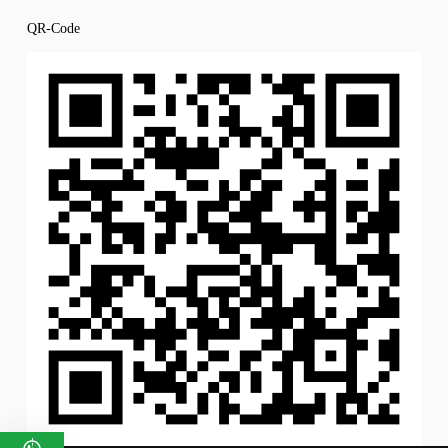
QR-Code