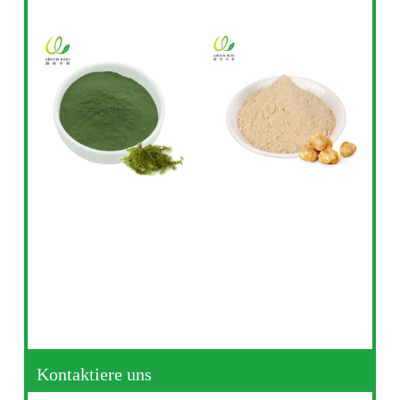
Kontaktiere uns