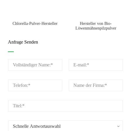
Chlorella-Pulver-Hersteller
Hersteller von Bio-
Löwenmähnenpilzpulver
Anfrage Senden