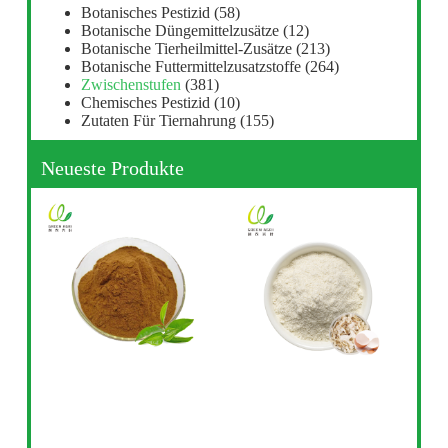
Botanisches Pestizid
(58)
Botanische Düngemittelzusätze
(12)
Botanische Tierheilmittel-Zusätze
(213)
Botanische Futtermittelzusatzstoffe
(264)
Zwischenstufen
(381)
Chemisches Pestizid
(10)
Zutaten Für Tiernahrung
(155)
Neueste Produkte