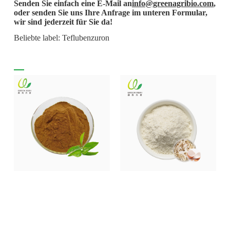
Senden Sie einfach eine E-Mail an
info@greenagribio.com
,
oder senden Sie uns Ihre Anfrage im unteren Formular,
wir sind jederzeit für Sie da!
Beliebte label: Teflubenzuron