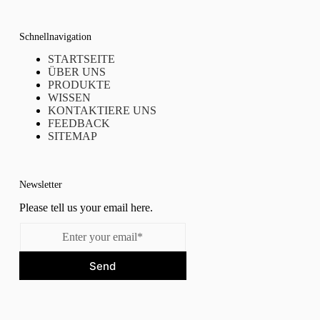
Schnellnavigation
STARTSEITE
ÜBER UNS
PRODUKTE
WISSEN
KONTAKTIERE UNS
FEEDBACK
SITEMAP
Newsletter
Please tell us your email here.
Send