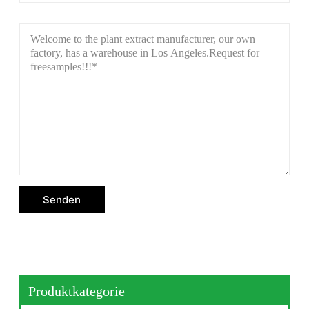
Senden
Produktkategorie