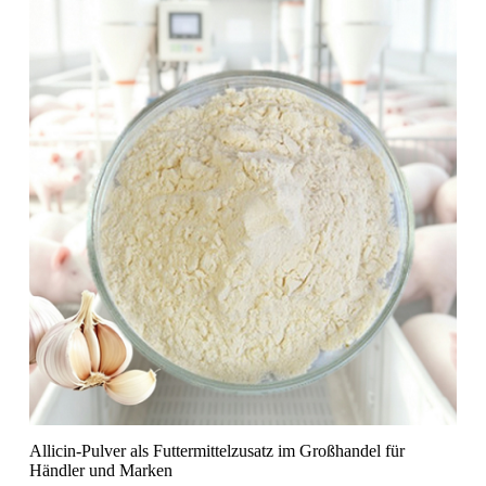
Allicin-Pulver als Futtermittelzusatz im Großhandel für
Händler und Marken