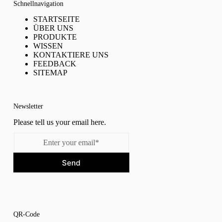
Schnellnavigation
STARTSEITE
ÜBER UNS
PRODUKTE
WISSEN
KONTAKTIERE UNS
FEEDBACK
SITEMAP
Newsletter
Please tell us your email here.
Send
QR-Code