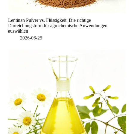
Lentinan Pulver vs. Flüssigkeit: Die richtige
Darreichungsform für agrochemische Anwendungen
auswählen
2026-06-25