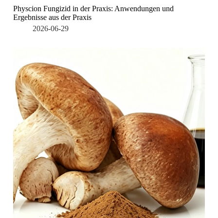
Physcion Fungizid in der Praxis: Anwendungen und
Ergebnisse aus der Praxis
2026-06-29