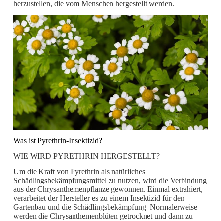
herzustellen, die vom Menschen hergestellt werden.
Was ist Pyrethrin-Insektizid?
WIE WIRD PYRETHRIN HERGESTELLT?
Um die Kraft von Pyrethrin als natürliches
Schädlingsbekämpfungsmittel zu nutzen, wird die Verbindung
aus der Chrysanthemenpflanze gewonnen. Einmal extrahiert,
verarbeitet der Hersteller es zu einem Insektizid für den
Gartenbau und die Schädlingsbekämpfung. Normalerweise
werden die Chrysanthemenblüten getrocknet und dann zu