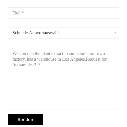
Senden