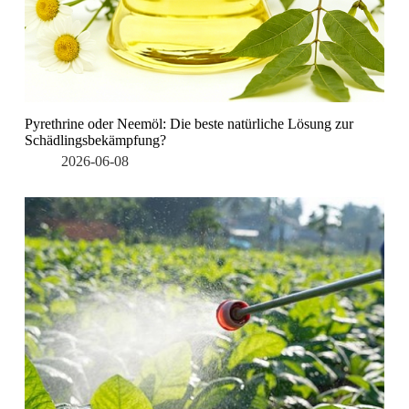
Pyrethrine oder Neemöl: Die beste natürliche Lösung zur
Schädlingsbekämpfung?
2026-06-08