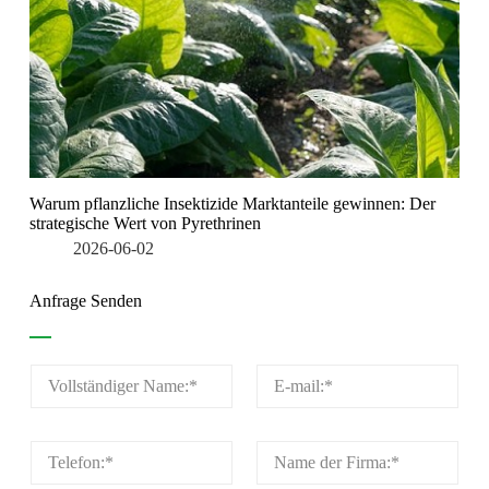
Warum pflanzliche Insektizide Marktanteile gewinnen: Der
strategische Wert von Pyrethrinen
2026-06-02
Anfrage Senden