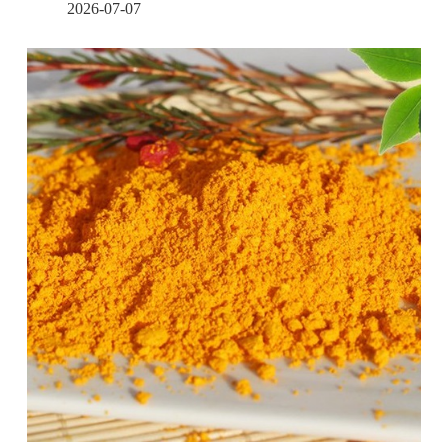
2026-07-07