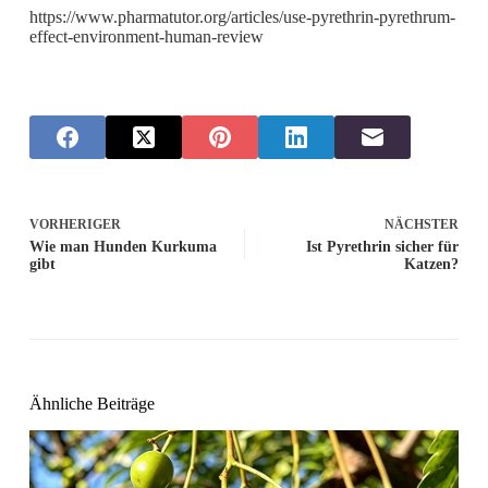
https://www.pharmatutor.org/articles/use-pyrethrin-pyrethrum-
effect-environment-human-review
VORHERIGER
NÄCHSTER
Wie man Hunden Kurkuma
Ist Pyrethrin sicher für
gibt
Katzen?
Ähnliche Beiträge