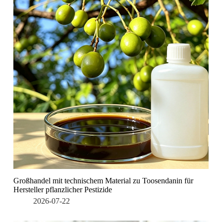
Großhandel mit technischem Material zu Toosendanin für
Hersteller pflanzlicher Pestizide
2026-07-22