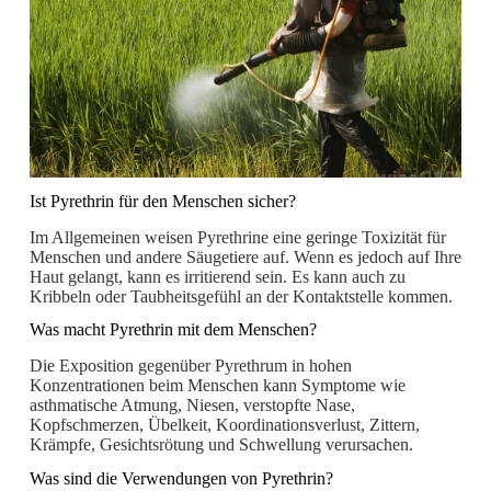
Ist Pyrethrin für den Menschen sicher?
Im Allgemeinen weisen Pyrethrine eine geringe Toxizität für
Menschen und andere Säugetiere auf. Wenn es jedoch auf Ihre
Haut gelangt, kann es irritierend sein. Es kann auch zu
Kribbeln oder Taubheitsgefühl an der Kontaktstelle kommen.
Was macht Pyrethrin mit dem Menschen?
Die Exposition gegenüber Pyrethrum in hohen
Konzentrationen beim Menschen kann Symptome wie
asthmatische Atmung, Niesen, verstopfte Nase,
Kopfschmerzen, Übelkeit, Koordinationsverlust, Zittern,
Krämpfe, Gesichtsrötung und Schwellung verursachen.
Was sind die Verwendungen von Pyrethrin?