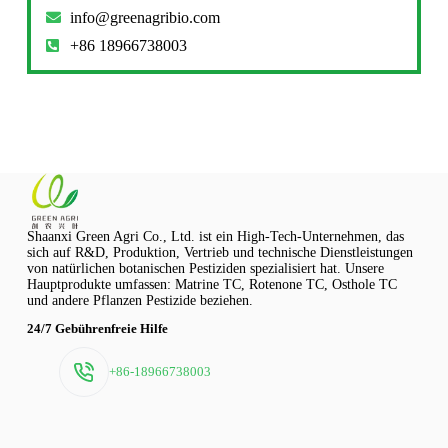
info@greenagribio.com
+86 18966738003
Shaanxi Green Agri Co., Ltd. ist ein High-Tech-Unternehmen, das
sich auf R&D, Produktion, Vertrieb und technische Dienstleistungen
von natürlichen botanischen Pestiziden spezialisiert hat. Unsere
Hauptprodukte umfassen: Matrine TC, Rotenone TC, Osthole TC
und andere Pflanzen Pestizide beziehen.
24/7 Gebührenfreie Hilfe
+86-18966738003