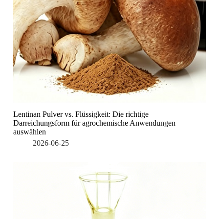
Lentinan Pulver vs. Flüssigkeit: Die richtige
Darreichungsform für agrochemische Anwendungen
auswählen
2026-06-25