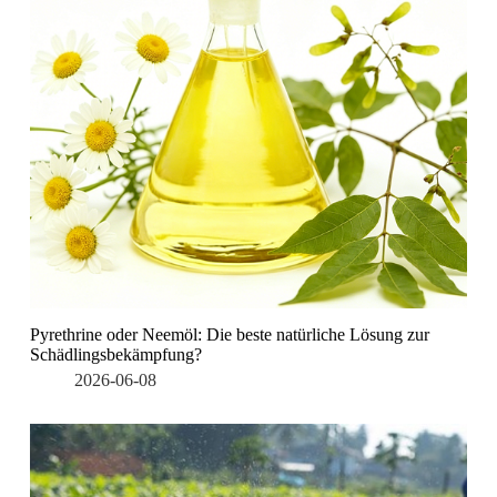
Pyrethrine oder Neemöl: Die beste natürliche Lösung zur
Schädlingsbekämpfung?
2026-06-08