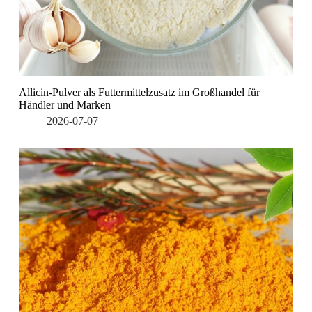
Allicin-Pulver als Futtermittelzusatz im Großhandel für
Händler und Marken
2026-07-07