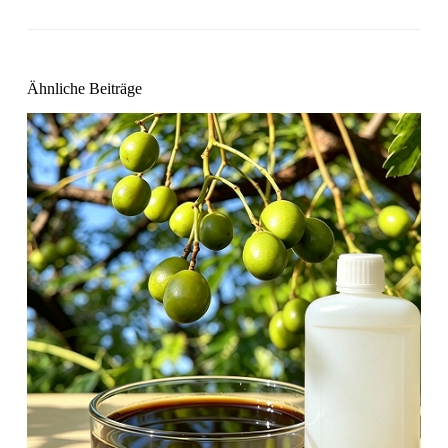
Ähnliche Beiträge