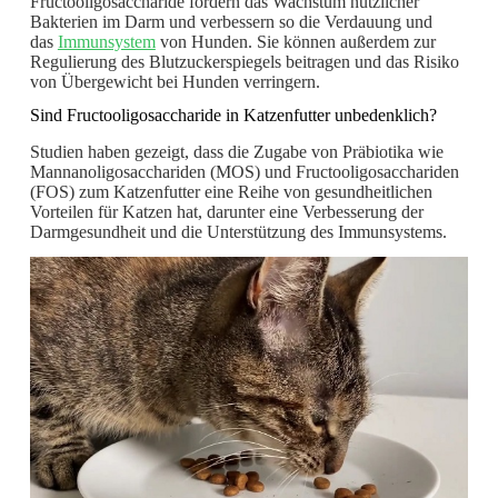
Fructooligosaccharide fördern das Wachstum nützlicher
Bakterien im Darm und verbessern so die Verdauung und
das
Immunsystem
von Hunden. Sie können außerdem zur
Regulierung des Blutzuckerspiegels beitragen und das Risiko
von Übergewicht bei Hunden verringern.
Sind Fructooligosaccharide in Katzenfutter unbedenklich?
Studien haben gezeigt, dass die Zugabe von Präbiotika wie
Mannanoligosacchariden (MOS) und Fructooligosacchariden
(FOS) zum Katzenfutter eine Reihe von gesundheitlichen
Vorteilen für Katzen hat, darunter eine Verbesserung der
Darmgesundheit und die Unterstützung des Immunsystems.