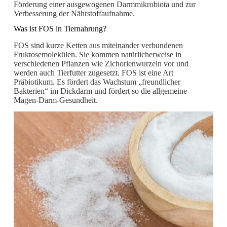
Förderung einer ausgewogenen Darmmikrobiota und zur
Verbesserung der Nährstoffaufnahme.
Was ist FOS in Tiernahrung?
FOS sind kurze Ketten aus miteinander verbundenen
Fruktosemolekülen. Sie kommen natürlicherweise in
verschiedenen Pflanzen wie Zichorienwurzeln vor und
werden auch Tierfutter zugesetzt. FOS ist eine Art
Präbiotikum. Es fördert das Wachstum „freundlicher
Bakterien“ im Dickdarm und fördert so die allgemeine
Magen-Darm-Gesundheit.