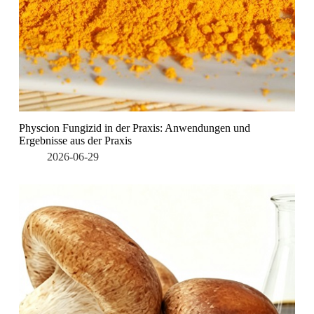
Physcion Fungizid in der Praxis: Anwendungen und
Ergebnisse aus der Praxis
2026-06-29