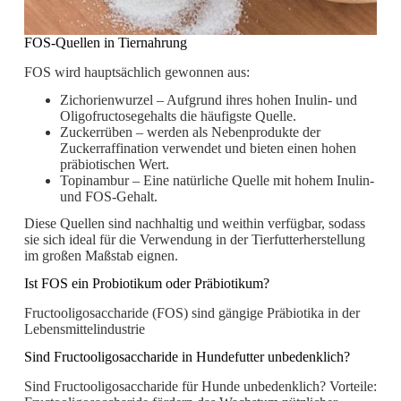
FOS-Quellen in Tiernahrung
FOS wird hauptsächlich gewonnen aus:
Zichorienwurzel – Aufgrund ihres hohen Inulin- und
Oligofructosegehalts die häufigste Quelle.
Zuckerrüben – werden als Nebenprodukte der
Zuckerraffination verwendet und bieten einen hohen
präbiotischen Wert.
Topinambur – Eine natürliche Quelle mit hohem Inulin-
und FOS-Gehalt.
Diese Quellen sind nachhaltig und weithin verfügbar, sodass
sie sich ideal für die Verwendung in der Tierfutterherstellung
im großen Maßstab eignen.
Ist FOS ein Probiotikum oder Präbiotikum?
Fructooligosaccharide (FOS) sind gängige Präbiotika in der
Lebensmittelindustrie
Sind Fructooligosaccharide in Hundefutter unbedenklich?
Sind Fructooligosaccharide für Hunde unbedenklich? Vorteile: