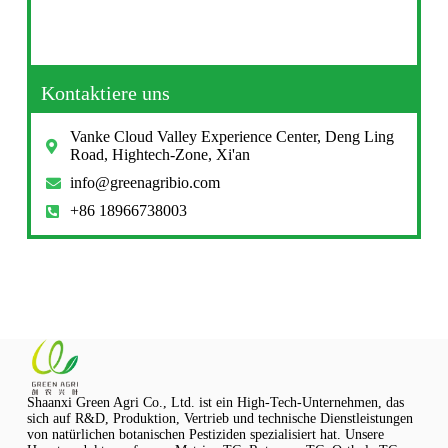
Kontaktiere uns
Vanke Cloud Valley Experience Center, Deng Ling
Road, Hightech-Zone, Xi'an
info@greenagribio.com
+86 18966738003
Shaanxi Green Agri Co., Ltd. ist ein High-Tech-Unternehmen, das
sich auf R&D, Produktion, Vertrieb und technische Dienstleistungen
von natürlichen botanischen Pestiziden spezialisiert hat. Unsere