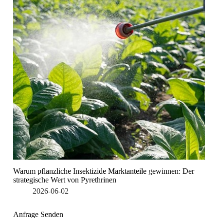
Warum pflanzliche Insektizide Marktanteile gewinnen: Der
strategische Wert von Pyrethrinen
2026-06-02
Anfrage Senden