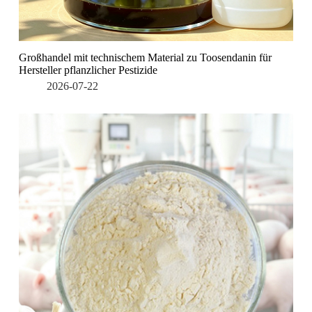
Großhandel mit technischem Material zu Toosendanin für
Hersteller pflanzlicher Pestizide
2026-07-22