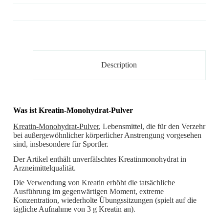
Description
Was ist Kreatin-Monohydrat-Pulver
Kreatin-Monohydrat-Pulver
, Lebensmittel, die für den Verzehr
bei außergewöhnlicher körperlicher Anstrengung vorgesehen
sind, insbesondere für Sportler.
Der Artikel enthält unverfälschtes Kreatinmonohydrat in
Arzneimittelqualität.
Die Verwendung von Kreatin erhöht die tatsächliche
Ausführung im gegenwärtigen Moment, extreme
Konzentration, wiederholte Übungssitzungen (spielt auf die
tägliche Aufnahme von 3 g Kreatin an).