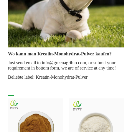
Wo kann man Kreatin-Monohydrat-Pulver kaufen?
Just send email to info@greenagribio.com, or submit your
requirement in bottom form, we are of service at any time!
Beliebte label: Kreatin-Monohydrat-Pulver