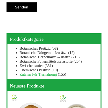
Senden
Produktkategorie
Botanisches Pestizid
(58)
Botanische Düngemittelzusätze
(12)
Botanische Tierheilmittel-Zusätze
(213)
Botanische Futtermittelzusatzstoffe
(264)
Zwischenstufen
(381)
Chemisches Pestizid
(10)
Zutaten Für Tiernahrung
(155)
Neueste Produkte