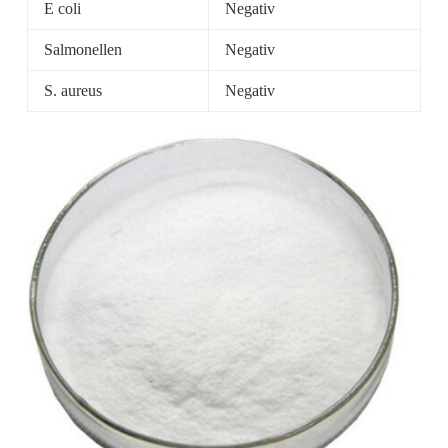
E coli
Negativ
Salmonellen
Negativ
S. aureus
Negativ