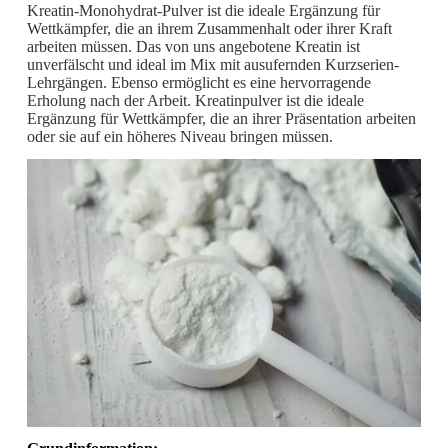
Kreatin-Monohydrat-Pulver ist die ideale Ergänzung für
Wettkämpfer, die an ihrem Zusammenhalt oder ihrer Kraft
arbeiten müssen. Das von uns angebotene Kreatin ist
unverfälscht und ideal im Mix mit ausufernden Kurzserien-
Lehrgängen. Ebenso ermöglicht es eine hervorragende
Erholung nach der Arbeit. Kreatinpulver ist die ideale
Ergänzung für Wettkämpfer, die an ihrer Präsentation arbeiten
oder sie auf ein höheres Niveau bringen müssen.