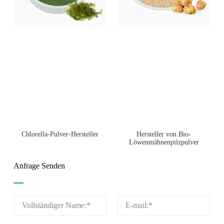
Chlorella-Pulver-Hersteller
Hersteller von Bio-
Löwenmähnenpilzpulver
Anfrage Senden