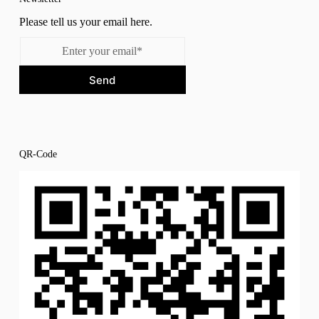
Please tell us your email here.
Send
QR-Code