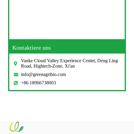
Kontaktiere uns
Vanke Cloud Valley Experience Center, Deng Ling
Road, Hightech-Zone, Xi'an
info@greenagribio.com
+86 18966738003