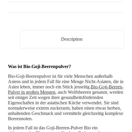
Description
Was ist Bio-Goji-Beerenpulver?
Bio-Goji-Beerenpulver ist für viele Menschen außerhalb
Asiens und in jedem Fall für eine Menge Nicht-Asiaten, die in
Asien leben, immer noch ein Stück jenseitig.
Bio-Goji-Beeren-
Pulver in großen Mengen
, auch Wolfsbeeren genannt, werden
seit einiger Zeit wegen ihrer gesundheitsfördernden
Eigenschaften in der asiatischen Küche verwendet. Sie sind
normalerweise extrem zuckerarm, haben einen etwas herben,
anhaltenden Geschmack und vermitteln gleichzeitig komplexe
Beerennoten.
In jedem Fall ist das Goji-Beeren-Pulver Bio ein