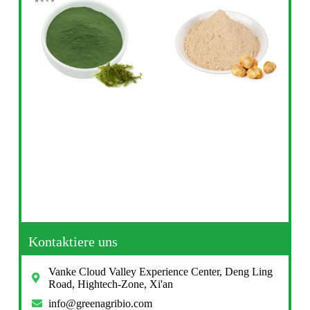
Kontaktiere uns
Vanke Cloud Valley Experience Center, Deng Ling
Road, Hightech-Zone, Xi'an
info@greenagribio.com