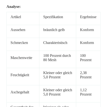
Analyse:
Artikel
Spezifikation
Ergebnisse
Aussehen
bräunlich gelb
Konform
Schmecken
Charakteristisch
Konform
100 Prozent durch
100
Maschenweite
80 Mesh
Prozent
Kleiner oder gleich
2,38
Feuchtigkeit
5,0 Prozent
Prozent
Kleiner oder gleich
1,12
Aschegehalt
5,0 Prozent
Prozent