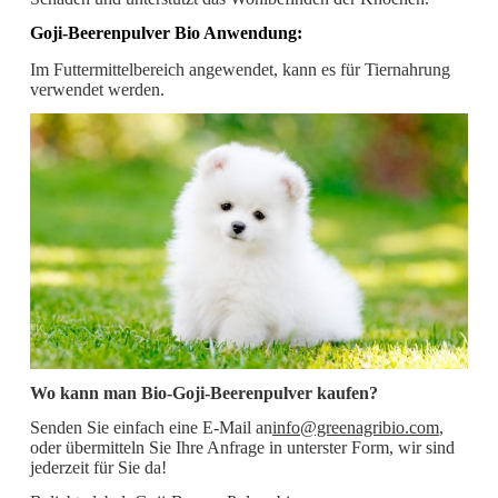
Goji-Beerenpulver Bio Anwendung:
Im Futtermittelbereich angewendet, kann es für Tiernahrung
verwendet werden.
Wo kann man Bio-Goji-Beerenpulver kaufen?
Senden Sie einfach eine E-Mail an
info@greenagribio.com
,
oder übermitteln Sie Ihre Anfrage in unterster Form, wir sind
jederzeit für Sie da!