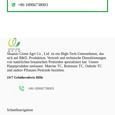
+86 18966738003
Shaanxi Green Agri Co., Ltd. ist ein High-Tech-Unternehmen, das
sich auf R&D, Produktion, Vertrieb und technische Dienstleistungen
von natürlichen botanischen Pestiziden spezialisiert hat. Unsere
Hauptprodukte umfassen: Matrine TC, Rotenone TC, Osthole TC
und andere Pflanzen Pestizide beziehen.
24/7 Gebührenfreie Hilfe
+86-18966738003
Schnellnavigation