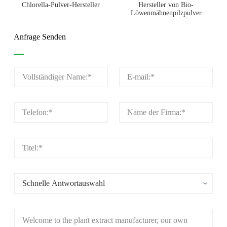
Chlorella-Pulver-Hersteller
Hersteller von Bio-
Löwenmähnenpilzpulver
Anfrage Senden