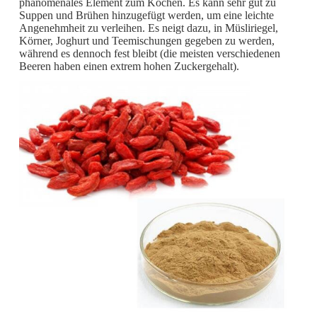
phänomenales Element zum Kochen. Es kann sehr gut zu
Suppen und Brühen hinzugefügt werden, um eine leichte
Angenehmheit zu verleihen. Es neigt dazu, in Müsliriegel,
Körner, Joghurt und Teemischungen gegeben zu werden,
während es dennoch fest bleibt (die meisten verschiedenen
Beeren haben einen extrem hohen Zuckergehalt).