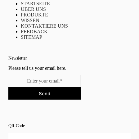
STARTSEITE
ÜBER UNS
PRODUKTE
WISSEN
KONTAKTIERE UNS
FEEDBACK
SITEMAP
Newsletter
Please tell us your email here.
Send
QR-Code