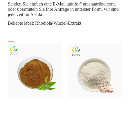
Senden Sie einfach eine E-Mail an
info@greenagribio.com
,
oder übermitteln Sie Ihre Anfrage in unterster Form, wir sind
jederzeit für Sie da!
Beliebte label: Rhodiola-Wurzel-Extrakt