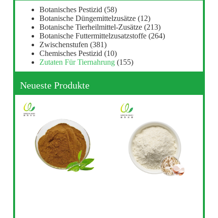
Botanisches Pestizid
(58)
Botanische Düngemittelzusätze
(12)
Botanische Tierheilmittel-Zusätze
(213)
Botanische Futtermittelzusatzstoffe
(264)
Zwischenstufen
(381)
Chemisches Pestizid
(10)
Zutaten Für Tiernahrung
(155)
Neueste Produkte