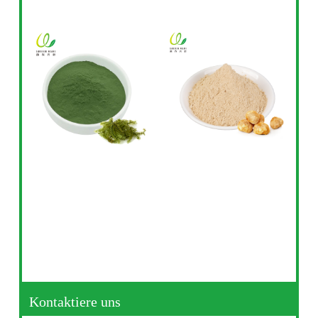
Kontaktiere uns