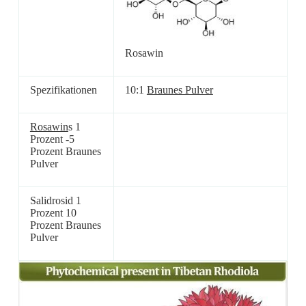
Rosawin
Spezifikationen
10:1
Braunes Pulver
Rosawin
s 1
Prozent -5
Prozent Braunes
Pulver
Salidrosid 1
Prozent 10
Prozent Braunes
Pulver