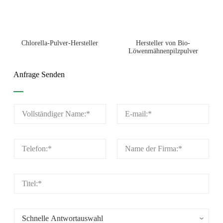
Chlorella-Pulver-Hersteller
Hersteller von Bio-
Löwenmähnenpilzpulver
Anfrage Senden