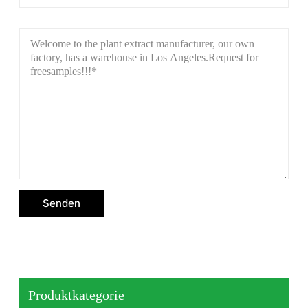
Senden
Produktkategorie