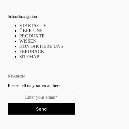
Schnellnavigation
STARTSEITE
ÜBER UNS
PRODUKTE
WISSEN
KONTAKTIERE UNS
FEEDBACK
SITEMAP
Newsletter
Please tell us your email here.
Send