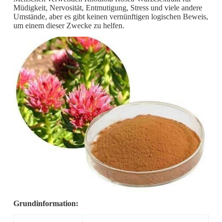
Müdigkeit, Nervosität, Entmutigung, Stress und viele andere
Umstände, aber es gibt keinen vernünftigen logischen Beweis,
um einem dieser Zwecke zu helfen.
Grundinformation: