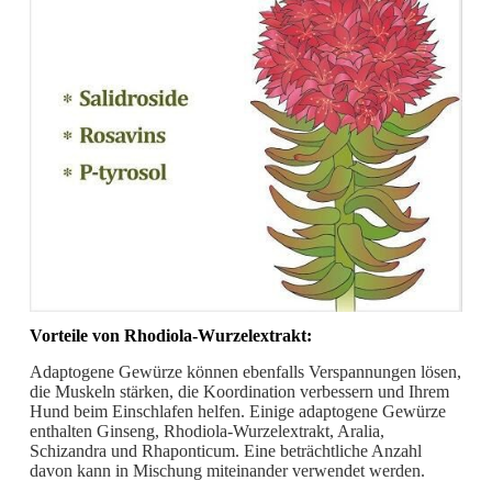
Vorteile von Rhodiola-Wurzelextrakt:
Adaptogene Gewürze können ebenfalls Verspannungen lösen,
die Muskeln stärken, die Koordination verbessern und Ihrem
Hund beim Einschlafen helfen. Einige adaptogene Gewürze
enthalten Ginseng, Rhodiola-Wurzelextrakt, Aralia,
Schizandra und Rhaponticum. Eine beträchtliche Anzahl
davon kann in Mischung miteinander verwendet werden.