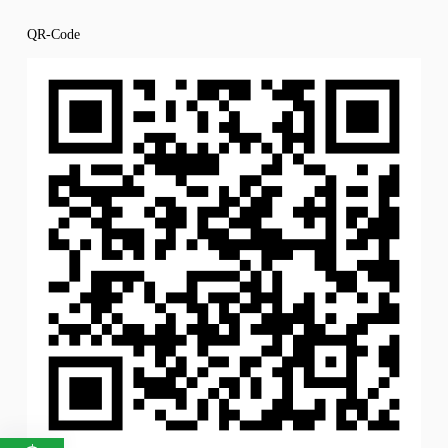
QR-Code