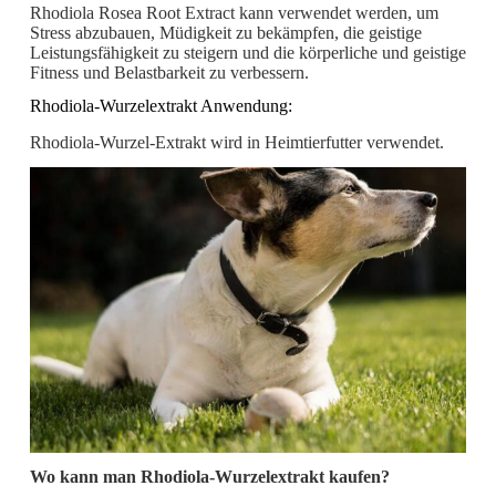
Rhodiola Rosea Root Extract kann verwendet werden, um
Stress abzubauen, Müdigkeit zu bekämpfen, die geistige
Leistungsfähigkeit zu steigern und die körperliche und geistige
Fitness und Belastbarkeit zu verbessern.
Rhodiola-Wurzelextrakt Anwendung:
Rhodiola-Wurzel-Extrakt wird in Heimtierfutter verwendet.
Wo kann man Rhodiola-Wurzelextrakt kaufen?