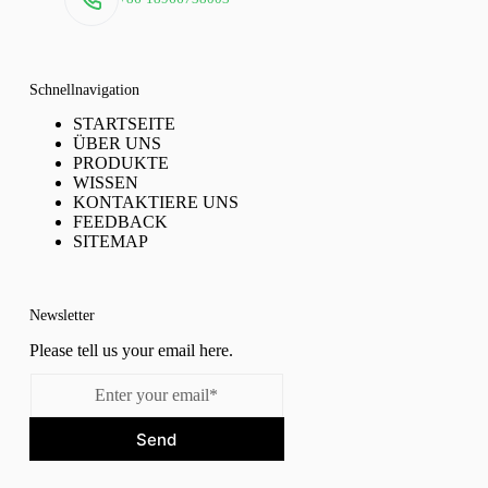
Schnellnavigation
STARTSEITE
ÜBER UNS
PRODUKTE
WISSEN
KONTAKTIERE UNS
FEEDBACK
SITEMAP
Newsletter
Please tell us your email here.
Send