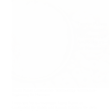
Taurin Pulver Großhandel– Hochwertige Aminosäure-
Ergänzung für Haustiere
Entdecken Sie hochwertiges Taurin Pulver im
Großhandel für Hunde und Katzen. Erfahren Sie mehr