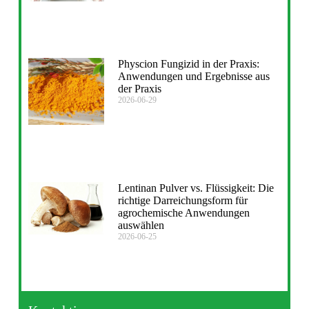
Physcion Fungizid in der Praxis:
Anwendungen und Ergebnisse aus
der Praxis
2026-06-29
Lentinan Pulver vs. Flüssigkeit: Die
richtige Darreichungsform für
agrochemische Anwendungen
auswählen
2026-06-25